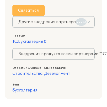
Связаться
Другие внедрения партнера
20093
Продукт
1С:Бухгалтерия 8
Внедрения продукта всеми партнерами "1С
Отрасль / Функциональная задача
Строительство
,
Девелопмент
Теги
бухгалтерия