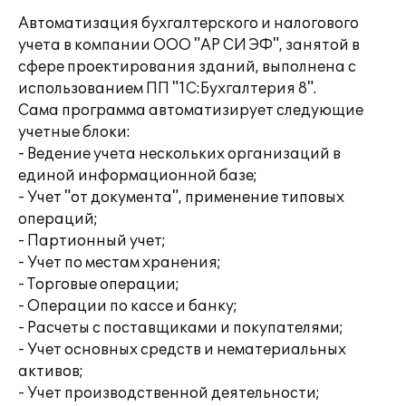
Автоматизация бухгалтерского и налогового
учета в компании ООО "АР СИ ЭФ", занятой в
сфере проектирования зданий, выполнена с
использованием ПП "1С:Бухгалтерия 8".
Сама программа автоматизирует следующие
учетные блоки:
- Ведение учета нескольких организаций в
единой информационной базе;
- Учет "от документа", применение типовых
операций;
- Партионный учет;
- Учет по местам хранения;
- Торговые операции;
- Операции по кассе и банку;
- Расчеты с поставщиками и покупателями;
- Учет основных средств и нематериальных
активов;
- Учет производственной деятельности;