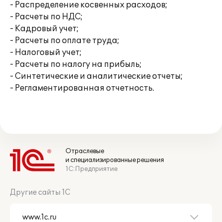
- Распределение косвенных расходов;
- Расчеты по НДС;
- Кадровый учет;
- Расчеты по оплате труда;
- Налоговый учет;
- Расчеты по налогу на прибыль;
- Синтетические и аналитические отчеты;
- Регламентированная отчетность.
Отраслевые
и специализированные решения
1С:Предприятие
Другие сайты 1С