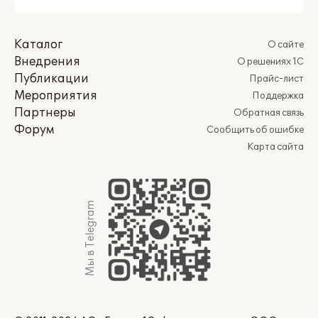
Каталог
О сайте
Внедрения
О решениях 1С
Публикации
Прайс-лист
Мероприятия
Поддержка
Партнеры
Обратная связь
Форум
Сообщить об ошибке
Карта сайта
Мы в Telegram