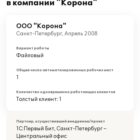
в компании "Корона"
ООО "Корона"
Санкт-Петербург, Апрель 2008
Вариант работы
Файловый
Общее число автоматизированных рабочих мест
1
Количество одновременно работающих клиентов
Толстый клиент: 1
Партнер, осуществивший внедрение/проект
1С:Первый Бит, Санкт-Петербург –
Центральный офис