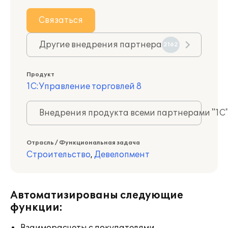
Связаться
Другие внедрения партнера
2162
Продукт
1С:Управление торговлей 8
Внедрения продукта всеми партнерами "1С
Отрасль / Функциональная задача
Строительство
,
Девелопмент
Автоматизированы следующие
функции: