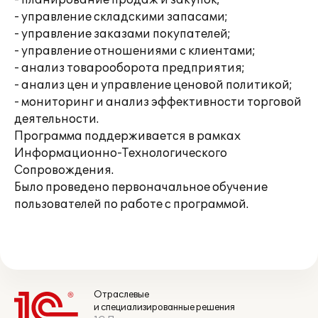
- планирование продаж и закупок;
- управление складскими запасами;
- управление заказами покупателей;
- управление отношениями с клиентами;
- анализ товарооборота предприятия;
- анализ цен и управление ценовой политикой;
- мониторинг и анализ эффективности торговой
деятельности.
Программа поддерживается в рамках
Информационно-Технологического
Сопровождения.
Было проведено первоначальное обучение
пользователей по работе с программой.
Отраслевые
и специализированные решения