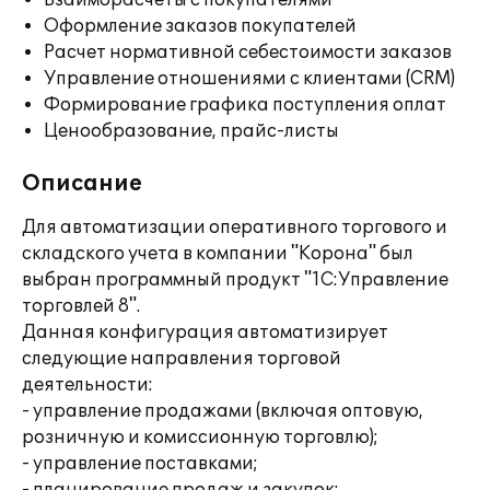
Взаиморасчеты с покупателями
Оформление заказов покупателей
Расчет нормативной себестоимости заказов
Управление отношениями с клиентами (CRM)
Формирование графика поступления оплат
Ценообразование, прайс-листы
Описание
Для автоматизации оперативного торгового и
складского учета в компании "Корона" был
выбран программный продукт "1С:Управление
торговлей 8".
Данная конфигурация автоматизирует
следующие направления торговой
деятельности:
- управление продажами (включая оптовую,
розничную и комиссионную торговлю);
- управление поставками;