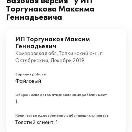
Базовая версия" у ИП
Торгунакова Максима
Геннадьевича
ИП Торгунаков Максим
Геннадьевич
Кемеровская обл, Топкинский р-н, п
Октябрьский, Декабрь 2019
Вариант работы
Файловый
Общее число автоматизированных рабочих мест
1
Количество одновременно работающих клиентов
Толстый клиент: 1