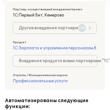
Партнер, осуществивший внедрение/проект
1С:Первый Бит, Кемерово
Другие внедрения партнера
275
Продукт
1С:Зарплата и управление персоналом 8
Внедрения продукта всеми партнерами "1С
Отрасль / Функциональная задача
Профессиональные услуги
Автоматизированы следующие
функции: