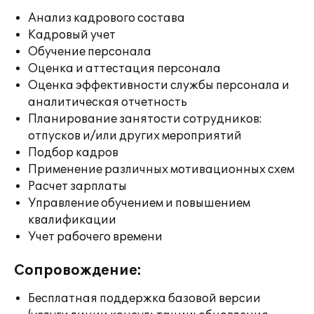
Анализ кадрового состава
Кадровый учет
Обучение персонала
Оценка и аттестация персонала
Оценка эффективности службы персонала и
аналитическая отчетность
Планирование занятости сотрудников:
отпусков и/или других мероприятий
Подбор кадров
Применение различных мотивационных схем
Расчет зарплаты
Управление обучением и повышением
квалификации
Учет рабочего времени
Сопровождение:
Бесплатная поддержка базовой версии