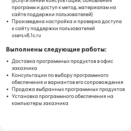
(услуги линии консультации; обновления
программ и доступ к метод. материалам на
сайте поддержки пользователей)
Произведена настройка и проверка доступа
к сайту поддержки пользователей
users.v8.1c.ru
Выполнены следующие работы:
Доставка программных продуктов в офис
заказчика
Консультации по выбору программного
обеспечения и вариантов его сопровождения
Продажа выбранных программных продуктов
Установка программного обеспечения на
компьютеры заказчика