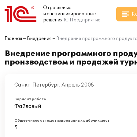
Отраслевые
К
и специализированные
решения
1С:Предприятие
Главная
Внедрения
Внедрение программного продукта 
Внедрение программного проду
производством и продажей тур
Санкт-Петербург, Апрель 2008
Вариант работы
Файловый
Общее число автоматизированных рабочих мест
5