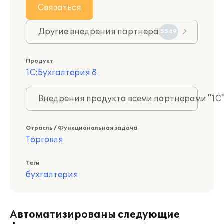
Связаться
Другие внедрения партнера
5549
Продукт
1С:Бухгалтерия 8
Внедрения продукта всеми партнерами "1С
Отрасль / Функциональная задача
Торговля
Теги
бухгалтерия
Автоматизированы следующие