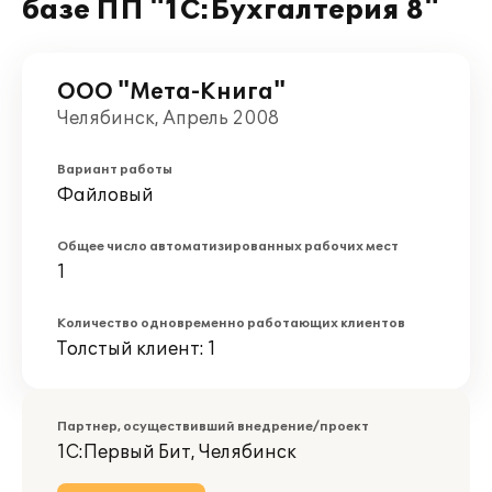
базе ПП "1С:Бухгалтерия 8"
ООО "Мета-Книга"
Челябинск, Апрель 2008
Вариант работы
Файловый
Общее число автоматизированных рабочих мест
1
Количество одновременно работающих клиентов
Толстый клиент: 1
Партнер, осуществивший внедрение/проект
1С:Первый Бит, Челябинск