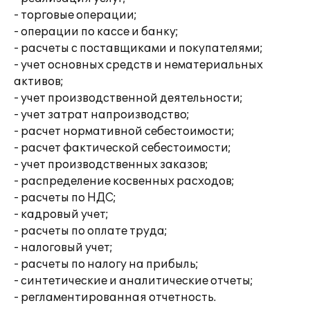
- торговые операции;
- операции по кассе и банку;
- расчеты с поставщиками и покупателями;
- учет основных средств и нематериальных
активов;
- учет производственной деятельности;
- учет затрат напроизводство;
- расчет нормативной себестоимости;
- расчет фактической себестоимости;
- учет производственных заказов;
- распределение косвенных расходов;
- расчеты по НДС;
- кадровый учет;
- расчеты по оплате труда;
- налоговый учет;
- расчеты по налогу на прибыль;
- синтетические и аналитические отчеты;
- регламентированная отчетность.