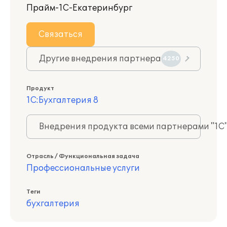
Прайм-1С-Екатеринбург
Связаться
Другие внедрения партнера
4250
Продукт
1С:Бухгалтерия 8
Внедрения продукта всеми партнерами "1С
Отрасль / Функциональная задача
Профессиональные услуги
Теги
бухгалтерия