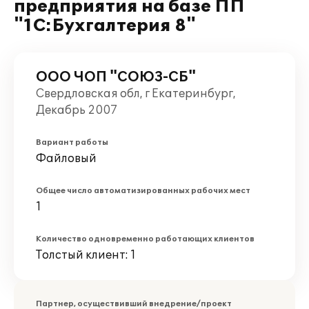
предприятия на базе ПП
"1С:Бухгалтерия 8"
ООО ЧОП "СОЮЗ-СБ"
Свердловская обл, г Екатеринбург,
Декабрь 2007
Вариант работы
Файловый
Общее число автоматизированных рабочих мест
1
Количество одновременно работающих клиентов
Толстый клиент: 1
Партнер, осуществивший внедрение/проект