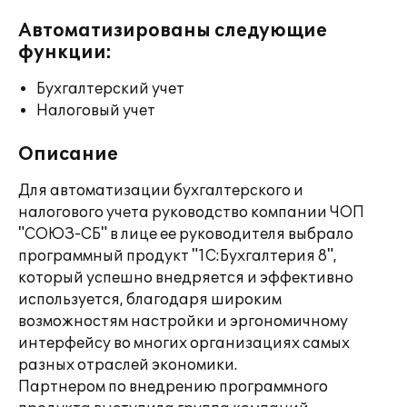
Автоматизированы следующие
функции:
Бухгалтерский учет
Налоговый учет
Описание
Для автоматизации бухгалтерского и
налогового учета руководство компании ЧОП
"СОЮЗ-СБ" в лице ее руководителя выбрало
программный продукт "1С:Бухгалтерия 8",
который успешно внедряется и эффективно
используется, благодаря широким
возможностям настройки и эргономичному
интерфейсу во многих организациях самых
разных отраслей экономики.
Партнером по внедрению программного