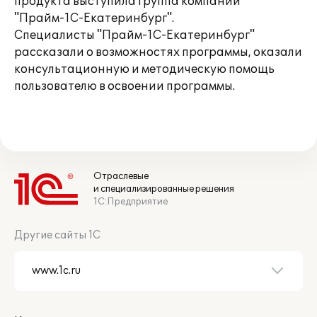
продукта выступила группа компаний
"Прайм-1С-Екатеринбург".
Специалисты "Прайм-1С-Екатеринбург"
рассказали о возможностях программы, оказали
консультационную и методическую помощь
пользователю в освоении программы.
Отраслевые
и специализированные решения
1С:Предприятие
Другие сайты 1С