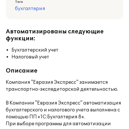
Теги
бухгалтерия
Автоматизированы следующие
функции:
Бухгалтерский учет
Налоговый учет
Описание
Компания "Евразия Экспресс" занимается
транспортно-экспедиторской деятельностью.
В Компании "Евразия Экспресс" автоматизация
бухгалтерского и налогового учета выполнена с
помощью ПП «1С:Бухгалтерия 8».
При выборе программы для автоматизации