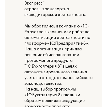
Экспресс"
отрасль: транспортно-
экспедиторская деятельность.
Мы обратились в компанию «1С-
Рарус» за выполнением работ по
автоматизации деятельности на
платформе «1С:Предприятие 8».
Наша организация приняла
решение об использовании
программного продукта
"1С:Бухгалтерия 8" в целях
автоматизированного ведения
учета по стандартам российского
законодательства.
На наш выбор программы
«1С:Бухгалтерия 8» главным
образом повлияли следующие
возможности продукта: