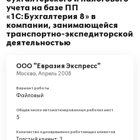
учета на базе ПП
«1С:Бухгалтерия 8» в
компании, занимающейся
транспортно-экспедиторской
деятельностью
ООО "Евразия Экспресс"
Москва, Апрель 2008
Вариант работы
Файловый
Общее число автоматизированных рабочих мест
5
Количество одновременно работающих клиентов
Толстый клиент: 3