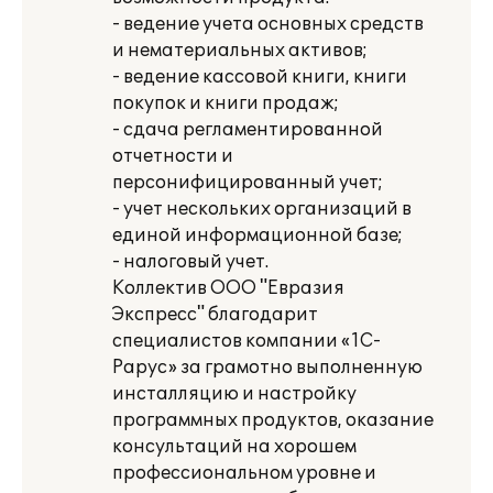
- ведение учета основных средств
и нематериальных активов;
- ведение кассовой книги, книги
покупок и книги продаж;
- сдача регламентированной
отчетности и
персонифицированный учет;
- учет нескольких организаций в
единой информационной базе;
- налоговый учет.
Коллектив ООО "Евразия
Экспресс" благодарит
специалистов компании «1С-
Рарус» за грамотно выполненную
инсталляцию и настройку
программных продуктов, оказание
консультаций на хорошем
профессиональном уровне и