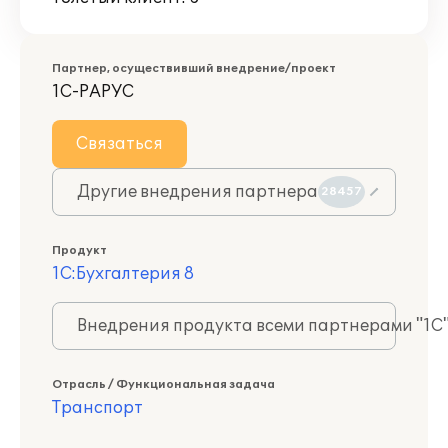
Партнер, осуществивший внедрение/проект
1С-РАРУС
Связаться
Другие внедрения партнера
28457
Продукт
1С:Бухгалтерия 8
Внедрения продукта всеми партнерами "1С
Отрасль / Функциональная задача
Транспорт