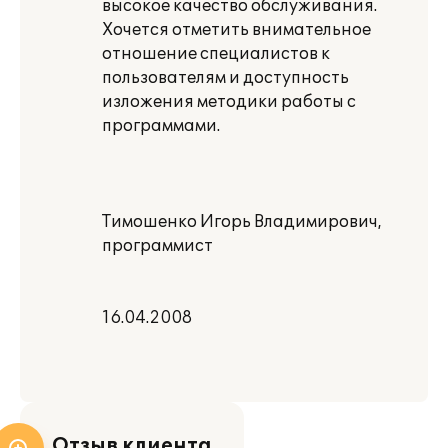
высокое качество обслуживания.
Хочется отметить внимательное
отношение специалистов к
пользователям и доступность
изложения методики работы с
программами.
Тимошенко Игорь Владимирович,
программист
16.04.2008
Отзыв клиента