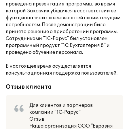
проведена презентация программы, во время
которой Заказчик убедился в соответствии ее
функциональных возможностей своим текущим
потребностям. После демонстрации было
принято решение о приобретении программы.
Сотрудниками "1С-Рарус" был установлен
программный продукт "1С:Бухгалтерия 8" и
проведено обучение персонала.
В настоящее время осуществляется
консультационная поддержка пользователей.
Отзыв клиента
Для клиентов и партнеров
компании "1С-Рарус"
Отзыв
Наша организация ООО "Евразия