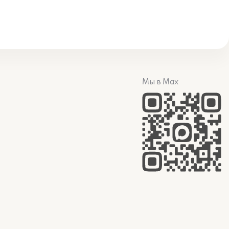
Мы в Max