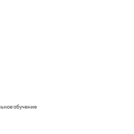
ьное обучение