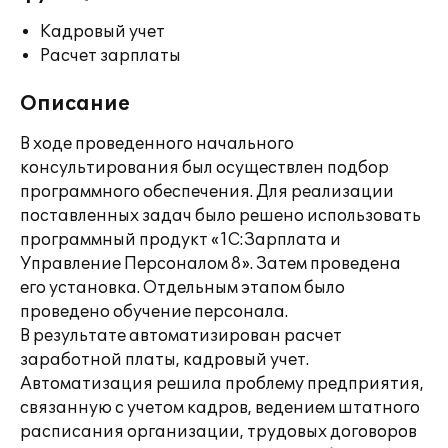
Кадровый учет
Расчет зарплаты
Описание
В ходе проведенного начального
консультирования был осуществлен подбор
программного обеспечения. Для реализации
поставленных задач было решено использовать
программный продукт «1С:Зарплата и
Управление Персоналом 8». Затем проведена
его установка. Отдельным этапом было
проведено обучение персонала.
В результате автоматизирован расчет
заработной платы, кадровый учет.
Автоматизация решила проблему предприятия,
связанную с учетом кадров, ведением штатного
расписания организации, трудовых договоров