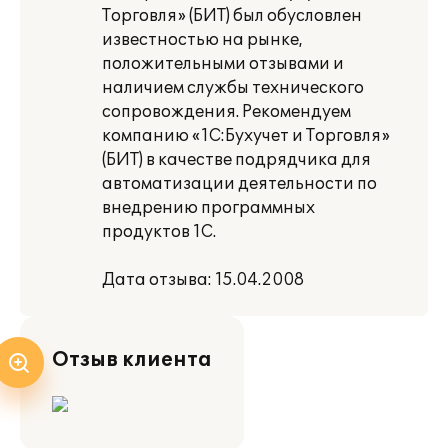
Торговля» (БИТ) был обусловлен
известностью на рынке,
положительными отзывами и
наличием службы технического
сопровождения. Рекомендуем
компанию «1С:Бухучет и Торговля»
(БИТ) в качестве подрядчика для
автоматизации деятельности по
внедрению программных
продуктов 1С.
Дата отзыва: 15.04.2008
Отзыв клиента