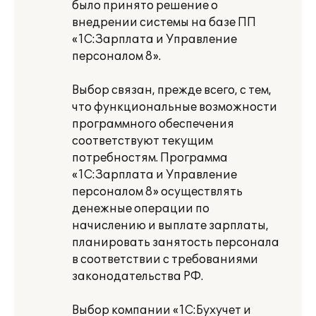
было принято решение о
внедрении системы на базе ПП
«1С:Зарплата и Управление
персоналом 8».
Выбор связан, прежде всего, с тем,
что функциональные возможности
программного обеспечения
соответствуют текущим
потребностям. Программа
«1С:Зарплата и Управление
персоналом 8» осуществлять
денежные операции по
начислению и выплате зарплаты,
планировать занятость персонала
в соответствии с требованиями
законодательства РФ.
Выбор компании «1С:Бухучет и