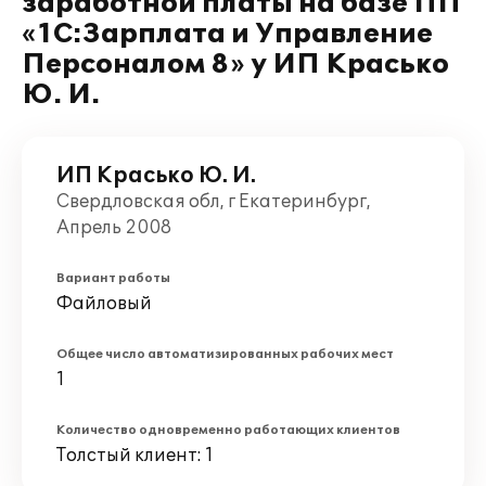
заработной платы на базе ПП
«1С:Зарплата и Управление
Персоналом 8» у ИП Красько
Ю. И.
ИП Красько Ю. И.
Свердловская обл, г Екатеринбург,
Апрель 2008
Вариант работы
Файловый
Общее число автоматизированных рабочих мест
1
Количество одновременно работающих клиентов
Толстый клиент: 1