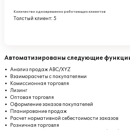
Количество одновременно работающих клиентов
Толстый клиент: 5
Автоматизированы следующие функци
Анализ продаж ABC/XYZ
Взаиморасчеты с покупателями
Комиссионная торговля
Лизинг
Оптовая торговля
Оформление заказов покупателей
Планирование продаж
Расчет нормативной себестоимости заказов
Розничная торговля