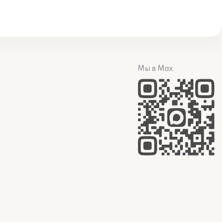
Мы в Max