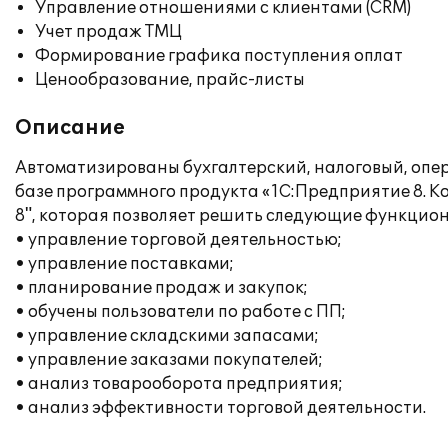
Управление отношениями с клиентами (CRM)
Учет продаж ТМЦ
Формирование графика поступления оплат
Ценообразование, прайс-листы
Описание
Автоматизированы бухгалтерский, налоговый, опера
базе программного продукта «1С:Предприятие 8. К
8", которая позволяет решить следующие функцио
• управление торговой деятельностью;
• управление поставками;
• планирование продаж и закупок;
• обучены пользователи по работе с ПП;
• управление складскими запасами;
• управление заказами покупателей;
• анализ товарооборота предприятия;
• анализ эффективности торговой деятельности.