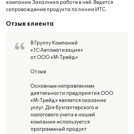
компании Заказчика работе в ней. Ведется
сопровождение продукта по линии ИТС.
Отзыв клиента
В Группу Компаний
«1С:Автоматизация»
от ООО «М-Трейд»
Отзыв
Основным направлением
деятельности предприятия ООО
«М-Трейд» является оказание
услуг. Для бухгалтерского и
налогового учета в нашей
компании используется
программный продукт