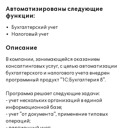
Автоматизированы следующие
функции:
Бухгалтерский учет
Налоговый учет
Описание
В компании, занимающейся оказанием
консалтинговых услуг, с целью автоматизации
бухгалтерского и налогового учета внедрен
программный продукт "1С:Бухгалтерия 8".
Программа решает следующие задачи:
- учет нескольких организаций в единой
информационной базе;
- учет "от документа", применение типовых
операций;