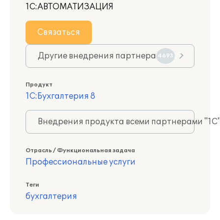
1С:АВТОМАТИЗАЦИЯ
Связаться
Другие внедрения партнера
4693
Продукт
1С:Бухгалтерия 8
Внедрения продукта всеми партнерами "1С
Отрасль / Функциональная задача
Профессиональные услуги
Теги
бухгалтерия