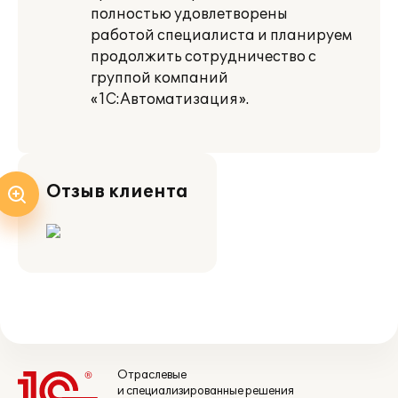
полностью удовлетворены
работой специалиста и планируем
продолжить сотрудничество с
группой компаний
«1С:Автоматизация».
Отзыв клиента
Отраслевые
и специализированные решения