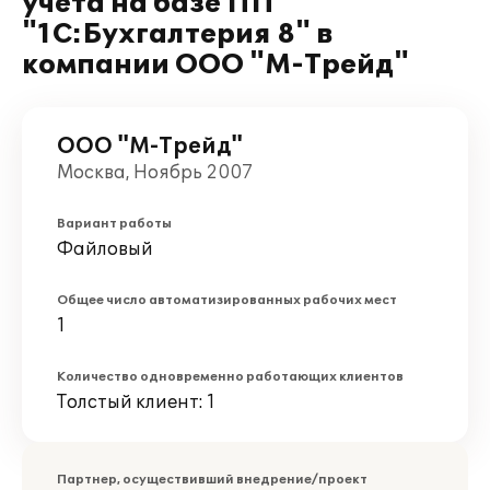
учета на базе ПП
"1С:Бухгалтерия 8" в
компании ООО "М-Трейд"
ООО "М-Трейд"
Москва, Ноябрь 2007
Вариант работы
Файловый
Общее число автоматизированных рабочих мест
1
Количество одновременно работающих клиентов
Толстый клиент: 1
Партнер, осуществивший внедрение/проект