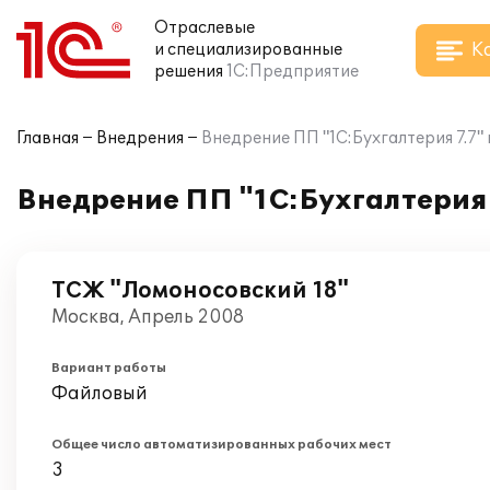
Отраслевые
К
и специализированные
решения
1С:Предприятие
Главная
Внедрения
Внедрение ПП "1С:Бухгалтерия 7.7"
Внедрение ПП "1С:Бухгалтерия 
ТСЖ "Ломоносовский 18"
Москва, Апрель 2008
Вариант работы
Файловый
Общее число автоматизированных рабочих мест
3