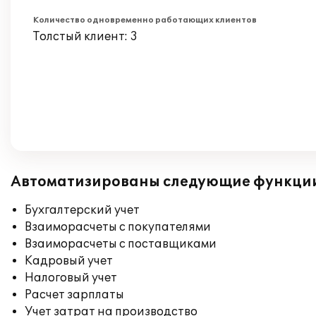
Количество одновременно работающих клиентов
Толстый клиент: 3
Автоматизированы следующие функци
Бухгалтерский учет
Взаиморасчеты с покупателями
Взаиморасчеты с поставщиками
Кадровый учет
Налоговый учет
Расчет зарплаты
Учет затрат на производство