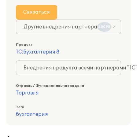
Связаться
Другие внедрения партнера
20098
Продукт
1С:Бухгалтерия 8
Внедрения продукта всеми партнерами "1С
Отрасль / Функциональная задача
Торговля
Теги
бухгалтерия