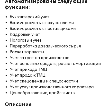
Автоматизированы следующие
функции:
Бухгалтерский учет
Взаиморасчеты с покупателями
Взаиморасчеты с поставщиками
Кадровый учет
Налоговый учет
Переработка давальческого сырья
Расчет зарплаты
Учет затрат на производство
Учет основных средств, расчет амортизации
Учет прихода ТМЦ
Учет продаж ТМЦ
Учет спецодежды и спецоснастки
Учет услуг производственного характера
Ценообразование, прайс-листы
Описание