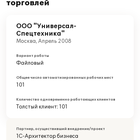
торговлей
ООО "Универсал-
Спецтехника"
Москва, Апрель 2008
Вариант работы
Файловый
Общее число автоматизированных рабочих мест
101
Количество одновременно работающих клиентов
Толстый клиент: 101
Партнер, осуществивший внедрение/проект
1С-Архитектор бизнеса