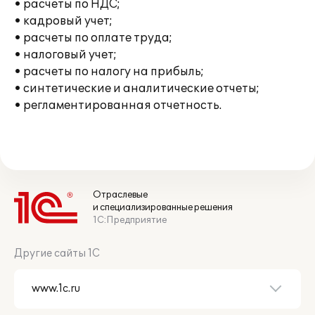
• расчеты по НДС;
• кадровый учет;
• расчеты по оплате труда;
• налоговый учет;
• расчеты по налогу на прибыль;
• синтетические и аналитические отчеты;
• регламентированная отчетность.
Отраслевые
и специализированные решения
1С:Предприятие
Другие сайты 1С