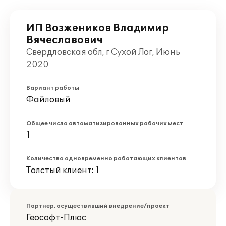
ИП Возжеников Владимир
Вячеславович
Свердловская обл, г Сухой Лог, Июнь
2020
Вариант работы
Файловый
Общее число автоматизированных рабочих мест
1
Количество одновременно работающих клиентов
Толстый клиент: 1
Партнер, осуществивший внедрение/проект
Геософт-Плюс