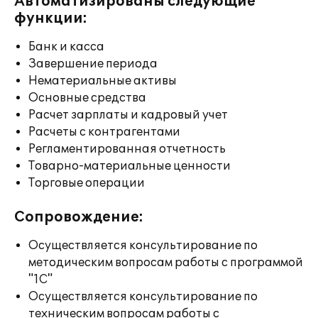
Автоматизированы следующие
функции:
Банк и касса
Завершение периода
Нематериальные активы
Основные средства
Расчет зарплаты и кадровый учет
Расчеты с контрагентами
Регламентированная отчетность
Товарно-материальные ценности
Торговые операции
Сопровождение:
Осуществляется консультирование по
методическим вопросам работы с программой
"1С"
Осуществляется консультирование по
техническим вопросам работы с