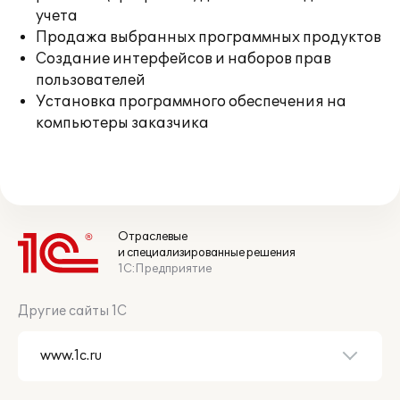
учета
Продажа выбранных программных продуктов
Создание интерфейсов и наборов прав
пользователей
Установка программного обеспечения на
компьютеры заказчика
Отраслевые
и специализированные решения
1С:Предприятие
Другие сайты 1С