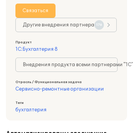
Связаться
Другие внедрения партнера
176
Продукт
1С:Бухгалтерия 8
Внедрения продукта всеми партнерами "1С
Отрасль / Функциональная задача
Сервисно-ремонтные организации
Теги
бухгалтерия