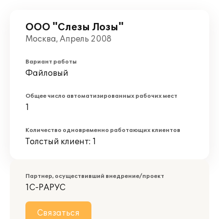
ООО "Слезы Лозы"
Москва, Апрель 2008
Вариант работы
Файловый
Общее число автоматизированных рабочих мест
1
Количество одновременно работающих клиентов
Толстый клиент: 1
Партнер, осуществивший внедрение/проект
1С-РАРУС
Связаться