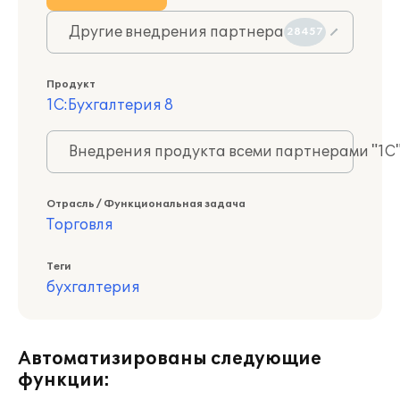
Другие внедрения партнера
28457
Продукт
1С:Бухгалтерия 8
Внедрения продукта всеми партнерами "1С
Отрасль / Функциональная задача
Торговля
Теги
бухгалтерия
Автоматизированы следующие
функции: