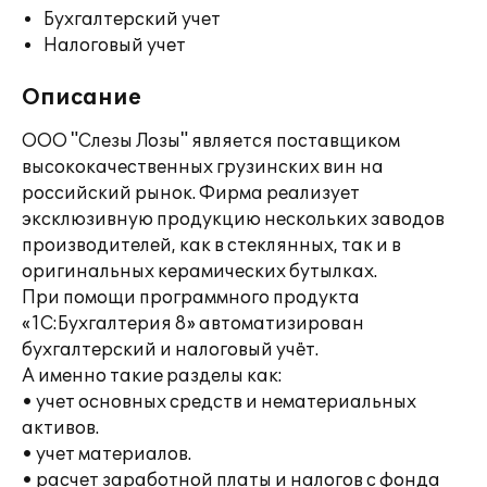
Бухгалтерский учет
Налоговый учет
Описание
ООО "Слезы Лозы" является поставщиком
высококачественных грузинских вин на
российский рынок. Фирма реализует
эксклюзивную продукцию нескольких заводов
производителей, как в стеклянных, так и в
оригинальных керамических бутылках.
При помощи программного продукта
«1С:Бухгалтерия 8» автоматизирован
бухгалтерский и налоговый учёт.
А именно такие разделы как:
• учет основных средств и нематериальных
активов.
• учет материалов.
• расчет заработной платы и налогов с фонда