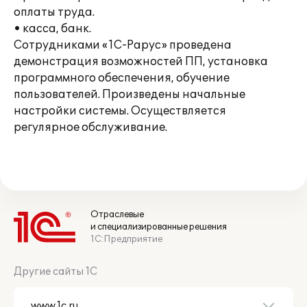
оплаты труда.
• касса, банк.
Сотрудниками «1С-Рарус» проведена
демонстрация возможностей ПП, установка
программного обеспечения, обучение
пользователей. Произведены начальные
настройки системы. Осуществляется
регулярное обслуживание.
Отраслевые
и специализированные решения
1С:Предприятие
Другие сайты 1С