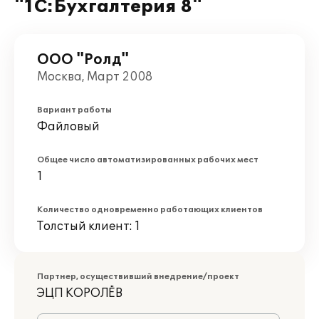
"1С:Бухгалтерия 8"
ООО "Ролд"
Москва, Март 2008
Вариант работы
Файловый
Общее число автоматизированных рабочих мест
1
Количество одновременно работающих клиентов
Толстый клиент: 1
Партнер, осуществивший внедрение/проект
ЭЦП КОРОЛЁВ