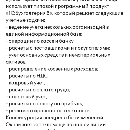
использует типовой программный продукт
«1С:Бухгалтерия 8», который решает следующие
учетные задачи:
- ведение учета нескольких организаций в
единой информационной базе;
- операции по кассе и банку;
- расчеты с поставщиками и покупателями;
- учет основных средств и нематериальных
активов;
- распределение косвенных расходов;
- расчеты по НДС;
- кадровый учет;
- расчеты по оплате труда;
- налоговый учет;
- расчеты по налогу на прибыль;
- регламентированная отчетность.
Конфигурация внедрена без изменений.
Оказывается техпомощь по нашей линии