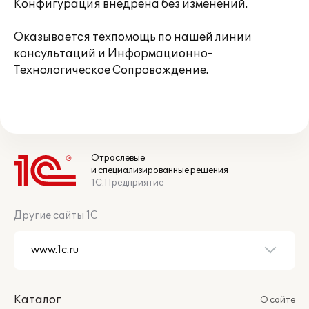
Конфигурация внедрена без изменений.
Оказывается техпомощь по нашей линии
консультаций и Информационно-
Технологическое Сопровождение.
Отраслевые
и специализированные решения
1С:Предприятие
Другие сайты 1С
Каталог
О сайте