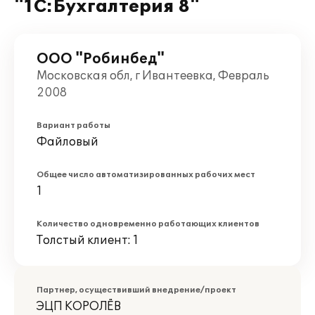
"1С:Бухгалтерия 8"
ООО "Робинбед"
Московская обл, г Ивантеевка, Февраль
2008
Вариант работы
Файловый
Общее число автоматизированных рабочих мест
1
Количество одновременно работающих клиентов
Толстый клиент: 1
Партнер, осуществивший внедрение/проект
ЭЦП КОРОЛЁВ