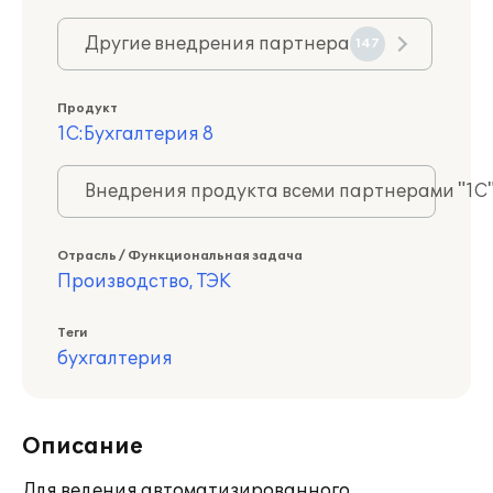
Другие внедрения партнера
147
Продукт
1С:Бухгалтерия 8
Внедрения продукта всеми партнерами "1С
Отрасль / Функциональная задача
Производство, ТЭК
Теги
бухгалтерия
Описание
Для ведения автоматизированного