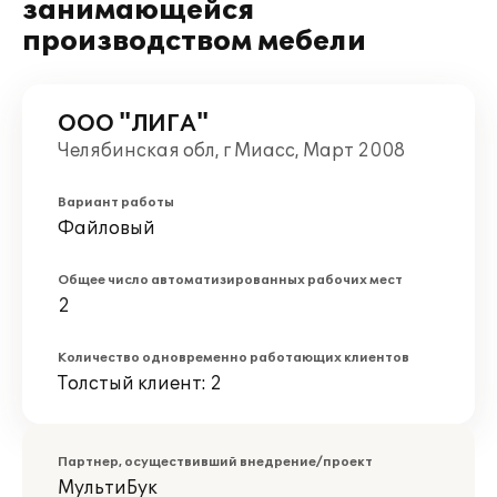
занимающейся
производством мебели
ООО "ЛИГА"
Челябинская обл, г Миасс, Март 2008
Вариант работы
Файловый
Общее число автоматизированных рабочих мест
2
Количество одновременно работающих клиентов
Толстый клиент: 2
Партнер, осуществивший внедрение/проект
МультиБук