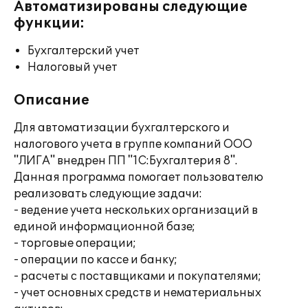
Автоматизированы следующие
функции:
Бухгалтерский учет
Налоговый учет
Описание
Для автоматизации бухгалтерского и
налогового учета в группе компаний ООО
"ЛИГА" внедрен ПП "1С:Бухгалтерия 8".
Данная программа помогает пользователю
реализовать следующие задачи:
- ведение учета нескольких организаций в
единой информационной базе;
- торговые операции;
- операции по кассе и банку;
- расчеты с поставщиками и покупателями;
- учет основных средств и нематериальных