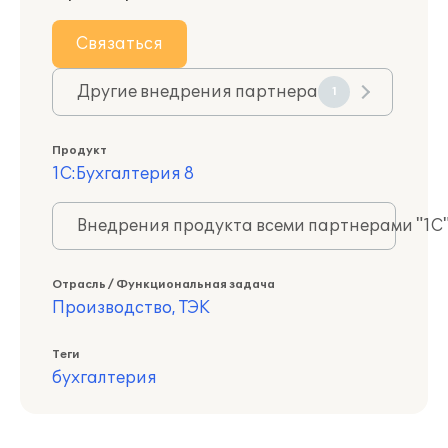
Связаться
Другие внедрения партнера
1
Продукт
1С:Бухгалтерия 8
Внедрения продукта всеми партнерами "1С
Отрасль / Функциональная задача
Производство, ТЭК
Теги
бухгалтерия