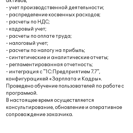
активов;
- учет производственной деятельности;
- распределение косвенных расходов;
- расчеты по НДС;
- кадровый учет;
- расчеты по оплате труда;
- налоговый учет;
- расчеты по налогу на прибыль;
- синтетические и аналитические отчеты;
- регламентированная отчетность;
- интеграция с "1С:Предприятием 7.7",
конфигурацикей «Зарплата и Кадры».
Проведено обучение пользователей по работе с
программой.
В настоящее время осуществляется
консультирование, обновление и оперативное
сопровождение заказчика.