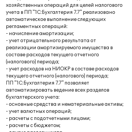
хозяйственных операций для целей налогового
учета в ПП "1С:Бухгалтерия 7.7" реализовано
автоматическое выполнение следующих
регламентных операций:
- начисление амортизации;
- учет отрицательного результата от
реализации амортизируемого имущества в
составе расходов текущего отчетного
(налогового) периода;
- учет расходов на НИОКР в составе расходов
текущего отчетного (налогового) периода;
ПП "1С:Бухгалтерия 7.7" позволяет
автоматизировать ведение всех разделов
бухгалтерского учета:
- основные средства и нематериальные активы;
- учет валютных операций;
- расчеты с подотчетными лицами;
- расчеты с бюджетом;