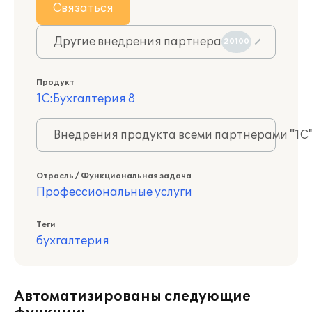
Связаться
Другие внедрения партнера
20100
Продукт
1С:Бухгалтерия 8
Внедрения продукта всеми партнерами "1С
Отрасль / Функциональная задача
Профессиональные услуги
Теги
бухгалтерия
Автоматизированы следующие