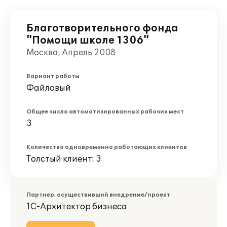
Благотворительного фонда
"Помощи школе 1306"
Москва, Апрель 2008
Вариант работы
Файловый
Общее число автоматизированных рабочих мест
3
Количество одновременно работающих клиентов
Толстый клиент: 3
Партнер, осуществивший внедрение/проект
1С-Архитектор бизнеса