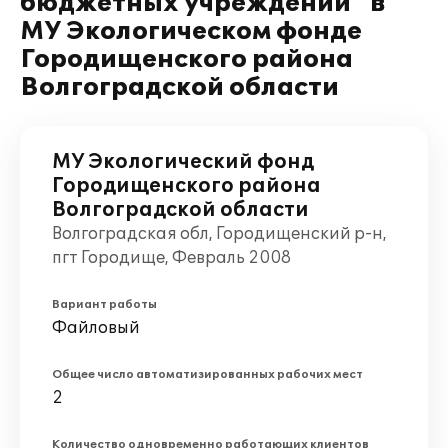
бюджетных учреждений" в
МУ Экологическом фонде
Городищенского района
Волгоградской области
МУ Экологический фонд
Городищенского района
Волгоградской области
Волгоградская обл, Городищенский р-н,
пгт Городище, Февраль 2008
Вариант работы
Файловый
Общее число автоматизированных рабочих мест
2
Количество одновременно работающих клиентов