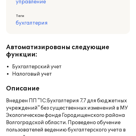
управление
Теги
бухгалтерия
Автоматизированы следующие
функции:
Бухгалтерский учет
Налоговый учет
Описание
Внедрен ПП "1С:Бухгалтерия 7.7 для бюджетных
учреждений" без существенных изменений в МУ
Экологическом фонде Городищенского района
Волгоградской области. Проведено обучение
пользователей ведению бухгалтерского учета в