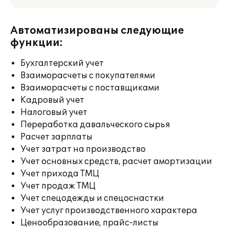
Автоматизированы следующие
функции:
Бухгалтерский учет
Взаиморасчеты с покупателями
Взаиморасчеты с поставщиками
Кадровый учет
Налоговый учет
Переработка давальческого сырья
Расчет зарплаты
Учет затрат на производство
Учет основных средств, расчет амортизации
Учет прихода ТМЦ
Учет продаж ТМЦ
Учет спецодежды и спецоснастки
Учет услуг производственного характера
Ценообразование, прайс-листы