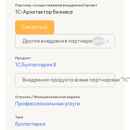
Партнер, осуществивший внедрение/проект
1С-Архитектор бизнеса
Связаться
Другие внедрения партнера
20100
Продукт
1С:Бухгалтерия 8
Внедрения продукта всеми партнерами "1С
Отрасль / Функциональная задача
Профессиональные услуги
Теги
бухгалтерия