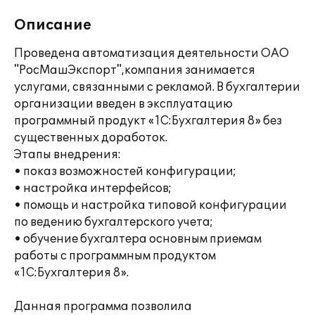
Описание
Проведена автоматизация деятельности ОАО
"РосМашЭкспорт",компания занимается
услугами, связанными с рекламой. В бухгалтерии
организации введен в эксплуатацию
программный продукт «1C:Бухгалтерия 8» без
существенных доработок.
Этапы внедрения:
• показ возможностей конфигурации;
• настройка интерфейсов;
• помощь и настройка типовой конфигурации
по ведению бухгалтерского учета;
• обучение бухгалтера основным приемам
работы с программным продуктом
«1С:Бухгалтерия 8».
Данная программа позволила