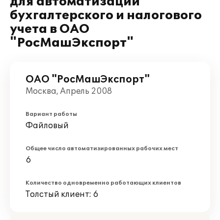
для автоматизации
бухгалтерского и налогового
учета в ОАО
"РосМашЭкспорт"
ОАО "РосМашЭкспорт"
Москва, Апрель 2008
Вариант работы
Файловый
Общее число автоматизированных рабочих мест
6
Количество одновременно работающих клиентов
Толстый клиент: 6