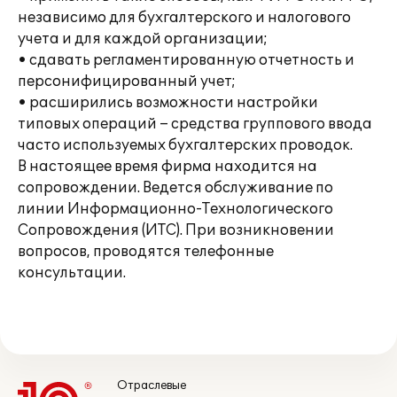
независимо для бухгалтерского и налогового
учета и для каждой организации;
• сдавать регламентированную отчетность и
персонифицированный учет;
• расширились возможности настройки
типовых операций – средства группового ввода
часто используемых бухгалтерских проводок.
В настоящее время фирма находится на
сопровождении. Ведется обслуживание по
линии Информационно-Технологического
Сопровождения (ИТС). При возникновении
вопросов, проводятся телефонные
консультации.
Отраслевые