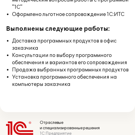
методическим вопросам работы с программой
"1С"
Оформлено льготное сопровождение 1С:ИТС
Выполнены следующие работы:
Доставка программных продуктов в офис
заказчика
Консультации по выбору программного
обеспечения и вариантов его сопровождения
Продажа выбранных программных продуктов
Установка программного обеспечения на
компьютеры заказчика
Отраслевые
и специализированные решения
1С:Предприятие