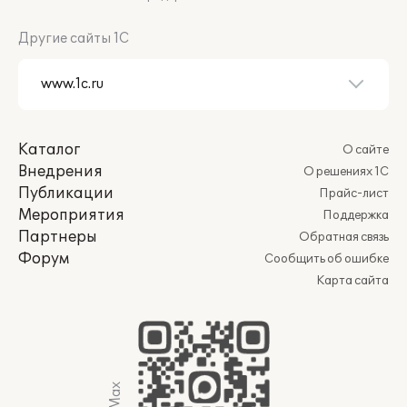
Другие сайты 1С
Каталог
О сайте
Внедрения
О решениях 1С
Публикации
Прайс-лист
Мероприятия
Поддержка
Партнеры
Обратная связь
Форум
Сообщить об ошибке
Карта сайта