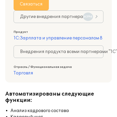
Связаться
Другие внедрения партнера
6396
Продукт
1С:Зарплата и управление персоналом 8
Внедрения продукта всеми партнерами "1С
Отрасль / Функциональная задача
Торговля
Автоматизированы следующие
функции:
Анализ кадрового состава