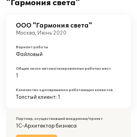
"Гармония света"
ООО "Гармония света"
Москва, Июнь 2020
Вариант работы
Файловый
Общее число автоматизированных рабочих мест
1
Количество одновременно работающих клиентов
Толстый клиент: 1
Партнер, осуществивший внедрение/проект
1С-Архитектор бизнеса