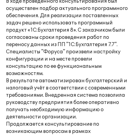
В ходе проведенного консультирования был
осуществлен подбор актуального программного
обеспечения. Для реализации поставленных
задач решено использовать программный
продукт «1С:Бухгалтерия 8». С заказчиком были
согласованы сроки проведения работ по
переносу данных из ПП "1С:Бухгалтерия 7.7".
Специалисты "Форуса" произвели настройку
конфигурации и на месте провели
консультацию по ее функциональным
возможностям.
В результате автоматизирован бухгалтерский и
налоговый учёт в соответствии с современными
требованиями. Внедренная система позволила
руководству предприятия более оперативно
получать необходимую информацию о
деятельности организации.
Продолжается консультирование по
возникающим вопросам в рамках