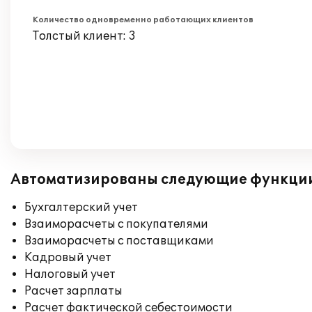
Количество одновременно работающих клиентов
Толстый клиент: 3
Автоматизированы следующие функци
Бухгалтерский учет
Взаиморасчеты с покупателями
Взаиморасчеты с поставщиками
Кадровый учет
Налоговый учет
Расчет зарплаты
Расчет фактической себестоимости