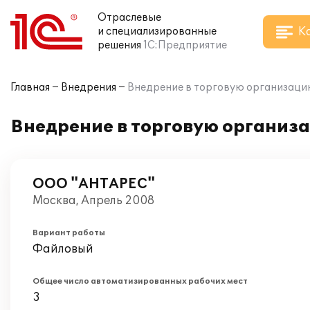
Отраслевые
К
и специализированные
решения
1С:Предприятие
Главная
Внедрения
Внедрение в торговую организацию
Внедрение в торговую организа
ООО "АНТАРЕС"
Москва, Апрель 2008
Вариант работы
Файловый
Общее число автоматизированных рабочих мест
3