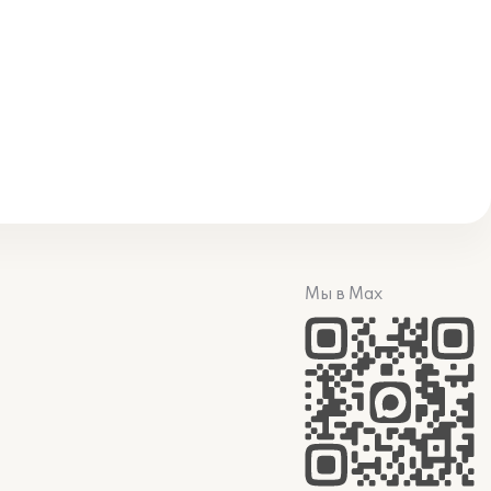
Мы в Max