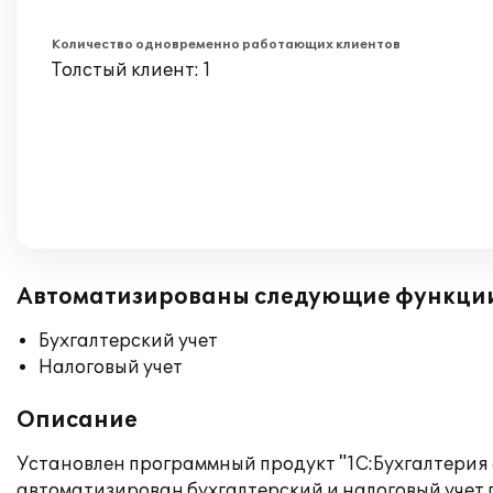
Количество одновременно работающих клиентов
Толстый клиент: 1
Автоматизированы следующие функци
Бухгалтерский учет
Налоговый учет
Описание
Установлен программный продукт "1С:Бухгалтерия 
автоматизирован бухгалтерский и налоговый учет