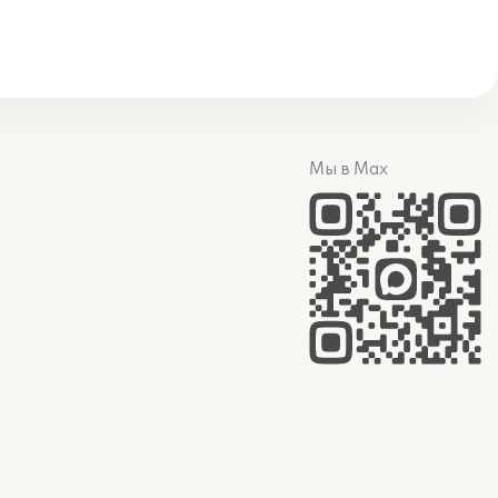
Мы в Max