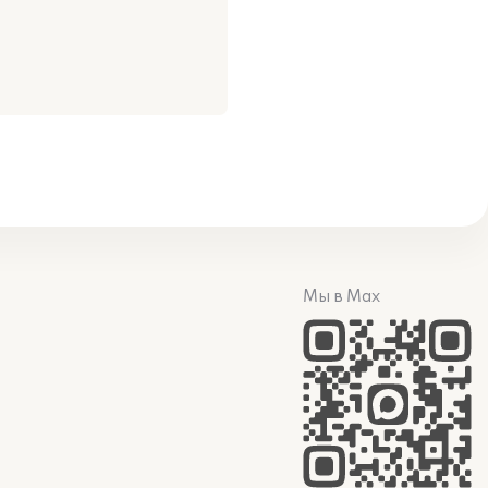
Мы в Max