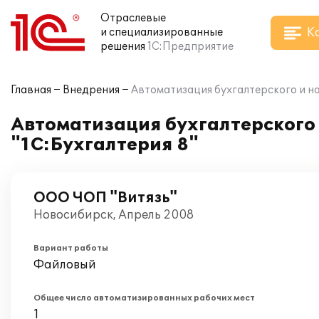
Отраслевые
К
и специализированные
решения
1С:Предприятие
Главная
Внедрения
Автоматизация бухгалтерского и нал
Автоматизация бухгалтерского 
"1С:Бухгалтерия 8"
ООО ЧОП "Витязь"
Новосибирск, Апрель 2008
Вариант работы
Файловый
Общее число автоматизированных рабочих мест
1