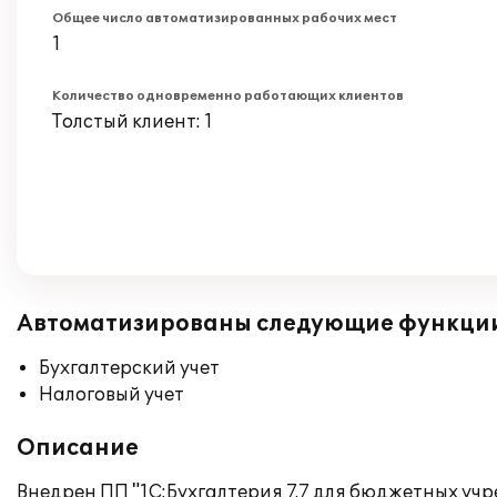
Общее число автоматизированных рабочих мест
1
Количество одновременно работающих клиентов
Толстый клиент: 1
Автоматизированы следующие функци
Бухгалтерский учет
Налоговый учет
Описание
Внедрен ПП "1С:Бухгалтерия 7.7 для бюджетных у