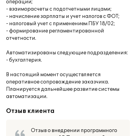
операции;
- взаиморасчеты с подотчетными лицами;
- начисление зарплаты и учет налогов с ФОТ;
- налоговый учет с применением ПБУ 18/02;
- формирование регламентированной
отчетности.
Автоматизированы следующие подразделения:
- бухгалтерия.
В настоящий момент осуществляется
оперативное сопровождение заказчика.
Планируется дальнейшее развитие системы
автоматизации.
Отзыв клиента
Отзыв о внедрении программного