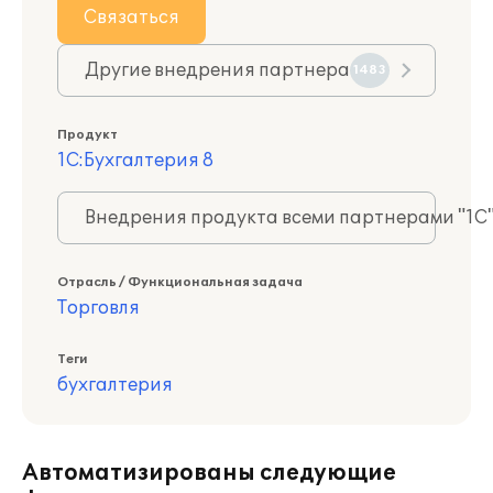
Связаться
Другие внедрения партнера
1483
Продукт
1С:Бухгалтерия 8
Внедрения продукта всеми партнерами "1С
Отрасль / Функциональная задача
Торговля
Теги
бухгалтерия
Автоматизированы следующие