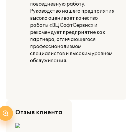
повседневную работу.
Руководство нашего предприятия
высоко оценивает качество
работы «ВЦ СофтСервис» и
рекомендует предприятие как
партнера, отличающегося
профессионализмом
специалистов и высоким уровнем
обслуживания.
Отзыв клиента