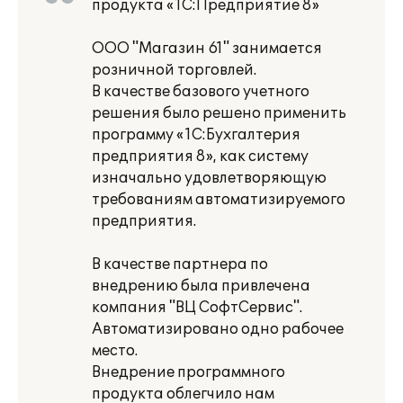
продукта «1С:Предприятие 8»
ООО "Магазин 61" занимается
розничной торговлей.
В качестве базового учетного
решения было решено применить
программу «1С:Бухгалтерия
предприятия 8», как систему
изначально удовлетворяющую
требованиям автоматизируемого
предприятия.
В качестве партнера по
внедрению была привлечена
компания "ВЦ СофтСервис".
Автоматизировано одно рабочее
место.
Внедрение программного
продукта облегчило нам