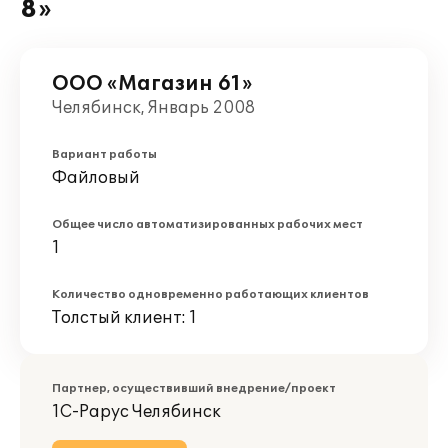
8»
ООО «Магазин 61»
Челябинск, Январь 2008
Вариант работы
Файловый
Общее число автоматизированных рабочих мест
1
Количество одновременно работающих клиентов
Толстый клиент: 1
Партнер, осуществивший внедрение/проект
1С-Рарус Челябинск