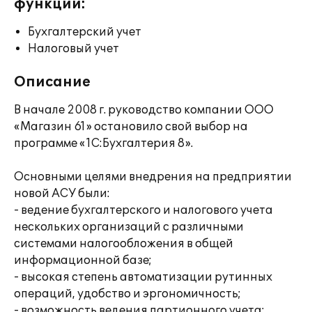
функции:
Бухгалтерский учет
Налоговый учет
Описание
В начале 2008 г. руководство компании ООО
«Магазин 61» остановило свой выбор на
программе «1С:Бухгалтерия 8».
Основными целями внедрения на предприятии
новой АСУ были:
- ведение бухгалтерского и налогового учета
нескольких организаций с различными
системами налогообложения в общей
информационной базе;
- высокая степень автоматизации рутинных
операций, удобство и эргономичность;
- возможность ведения партионного учета;