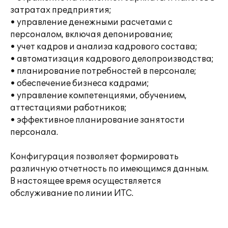
затратах предприятия;
• управление денежными расчетами с
персоналом, включая депонирование;
• учет кадров и анализа кадрового состава;
• автоматизация кадрового делопроизводства;
• планирование потребностей в персонале;
• обеспечение бизнеса кадрами;
• управление компетенциями, обучением,
аттестациями работников;
• эффективное планирование занятости
персонала.
Конфигурация позволяет формировать
различную отчетность по имеющимся данным.
В настоящее время осуществляется
обслуживание по линии ИТС.