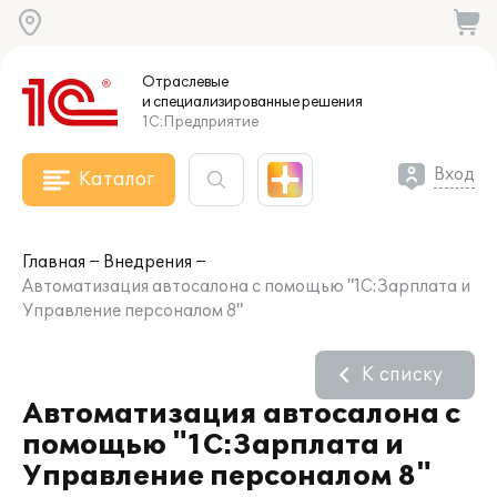
Отраслевые
и специализированные
решения
1С:Предприятие
Вход
Каталог
Главная
Внедрения
Автоматизация автосалона с помощью "1С:Зарплата и
Управление персоналом 8"
К списку
Автоматизация автосалона с
помощью "1С:Зарплата и
Управление персоналом 8"