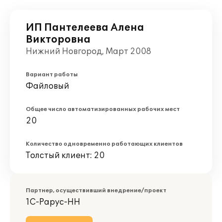
ИП Пантелеева Алена
Викторовна
Нижний Новгород, Март 2008
Вариант работы
Файловый
Общее число автоматизированных рабочих мест
20
Количество одновременно работающих клиентов
Толстый клиент: 20
Партнер, осуществивший внедрение/проект
1С-Рарус-НН