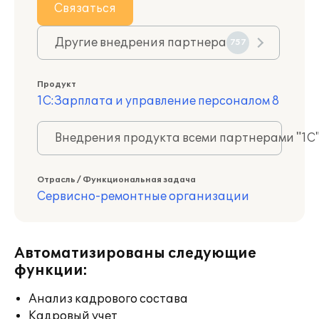
Связаться
Другие внедрения партнера
757
Продукт
1С:Зарплата и управление персоналом 8
Внедрения продукта всеми партнерами "1С
Отрасль / Функциональная задача
Сервисно-ремонтные организации
Автоматизированы следующие
функции:
Анализ кадрового состава
Кадровый учет