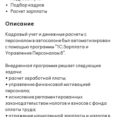
Подбор кадров
Расчет зарплаты
Описание
Кадровый учет и денежные расчеты с
персоналом в автосалоне был автоматизирован
с помощью программы "1С:Зарплата и
Управление Персоналом 8".
Внедренная программа решает следующие
задачи:
• расчет заработной платы;
• управление финансовой мотивацией
персонала;
• исчисление регламентированных
законодательством налогов и взносов с фонда
оплаты труда;
• отражение начисленной зарплаты и налогов в