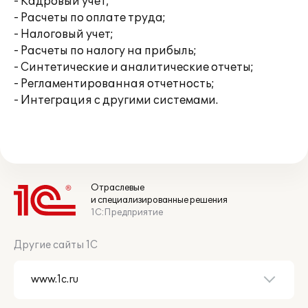
- Кадровый учет;
- Расчеты по оплате труда;
- Налоговый учет;
- Расчеты по налогу на прибыль;
- Синтетические и аналитические отчеты;
- Регламентированная отчетность;
- Интеграция с другими системами.
Отраслевые
и специализированные решения
1С:Предприятие
Другие сайты 1С