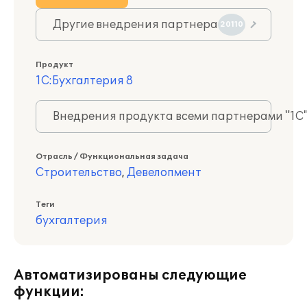
Другие внедрения партнера
20110
Продукт
1С:Бухгалтерия 8
Внедрения продукта всеми партнерами "1С
Отрасль / Функциональная задача
Строительство
,
Девелопмент
Теги
бухгалтерия
Автоматизированы следующие
функции: