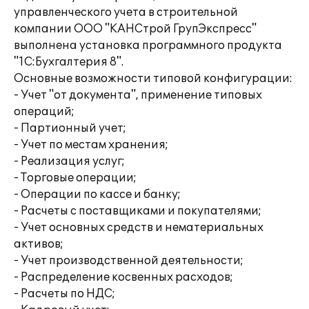
управленческого учета в строительной
компании ООО "КАНСтрой ГрупЭкспресс"
выполнена установка программного продукта
"1С:Бухгалтерия 8".
Основные возможности типовой конфигурации:
- Учет "от документа", применение типовых
операций;
- Партионный учет;
- Учет по местам хранения;
- Реализация услуг;
- Торговые операции;
- Операции по кассе и банку;
- Расчеты с поставщиками и покупателями;
- Учет основных средств и нематериальных
активов;
- Учет производственной деятельности;
- Распределение косвенных расходов;
- Расчеты по НДС;