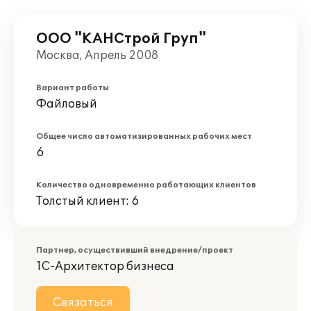
ООО "КАНСтрой Груп"
Москва, Апрель 2008
Вариант работы
Файловый
Общее число автоматизированных рабочих мест
6
Количество одновременно работающих клиентов
Толстый клиент: 6
Партнер, осуществивший внедрение/проект
1С-Архитектор бизнеса
Связаться