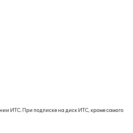
ии ИТС. При подписке на диск ИТС, кроме самого