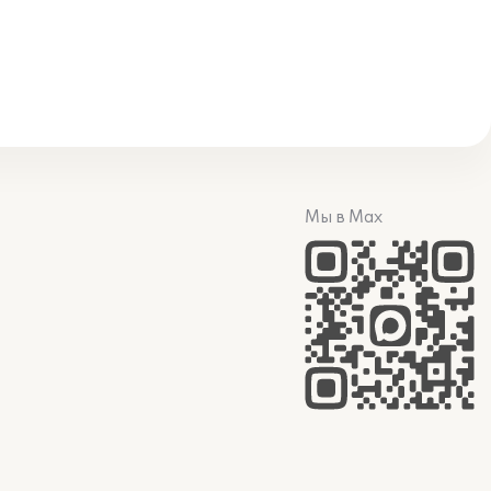
Мы в Max