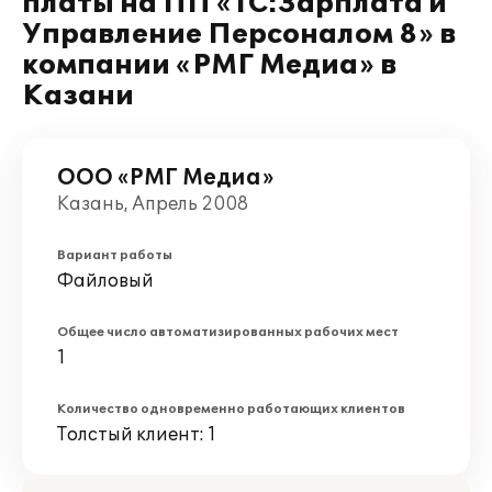
платы на ПП «1С:Зарплата и
Управление Персоналом 8» в
компании «РМГ Медиа» в
Казани
ООО «РМГ Медиа»
Казань, Апрель 2008
Вариант работы
Файловый
Общее число автоматизированных рабочих мест
1
Количество одновременно работающих клиентов
Толстый клиент: 1