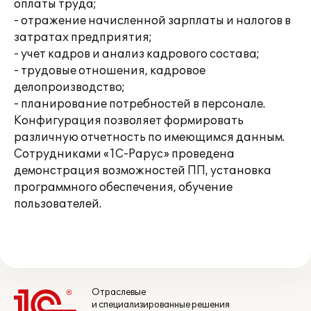
оплаты труда;
- отражение начисленной зарплаты и налогов в
затратах предприятия;
- учет кадров и анализ кадрового состава;
- трудовые отношения, кадровое
делопроизводство;
- планирование потребностей в персонале.
Конфигурация позволяет формировать
различную отчетность по имеющимся данным.
Сотрудниками «1С-Рарус» проведена
демонстрация возможностей ПП, установка
программного обеспечения, обучение
пользователей.
Отраслевые
и специализированные решения