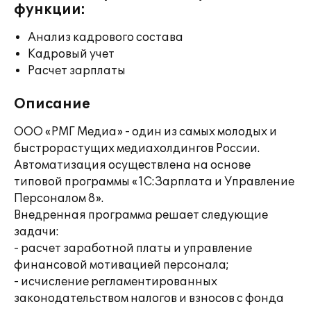
функции:
Анализ кадрового состава
Кадровый учет
Расчет зарплаты
Описание
ООО «РМГ Медиа» - один из самых молодых и
быстрорастущих медиахолдингов России.
Автоматизация осуществлена на основе
типовой программы «1С:Зарплата и Управление
Персоналом 8».
Внедренная программа решает следующие
задачи:
- расчет заработной платы и управление
финансовой мотивацией персонала;
- исчисление регламентированных
законодательством налогов и взносов с фонда