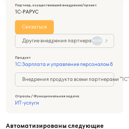
Партнер, осуществивший внедрение/проект
1С-РАРУС
Связаться
Другие внедрения партнера
9220
Продукт
1С:Зарплата и управление персоналом 8
Внедрения продукта всеми партнерами "1С
Отрасль / Функциональная задача
ИТ-услуги
Автоматизированы следующие