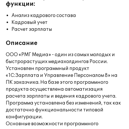
функции:
Анализ кадрового состава
Кадровый учет
Расчет зарплаты
Описание
ООО «РМГ Медиа» - один из самых молодых и
быстрорастущих медиахолдингов России.
Установлен программный продукт
«1С:Зарплата и Управление Персоналом 8» на
ПК заказчика. На базе этого программного
продукта осуществлена автоматизация
расчета зарплаты и ведения кадрового учета.
Программа установлена без изменений, так как
достаточно функциональности типовой
конфигурации.
Основные возможности программного