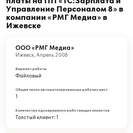
платы на ПП «1С:Зарплата и
Управление Персоналом 8» в
компании «РМГ Медиа» в
Ижевске
ООО «РМГ Медиа»
Ижевск, Апрель 2008
Вариант работы
Файловый
Общее число автоматизированных рабочих мест
1
Количество одновременно работающих клиентов
Толстый клиент: 1