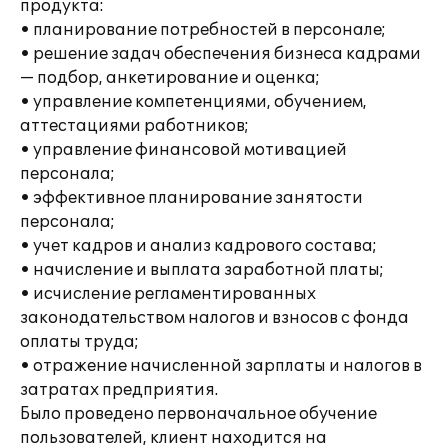
продукта:
• планирование потребностей в персонале;
• решение задач обеспечения бизнеса кадрами
— подбор, анкетирование и оценка;
• управление компетенциями, обучением,
аттестациями работников;
• управление финансовой мотивацией
персонала;
• эффективное планирование занятости
персонала;
• учет кадров и анализ кадрового состава;
• начисление и выплата заработной платы;
• исчисление регламентированных
законодательством налогов и взносов с фонда
оплаты труда;
• отражение начисленной зарплаты и налогов в
затратах предприятия.
Было проведено первоначальное обучение
пользователей, клиент находится на