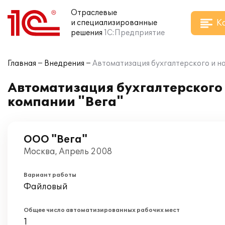
Отраслевые
К
и специализированные
решения
1С:Предприятие
Главная
Внедрения
Автоматизация бухгалтерского и на
Автоматизация бухгалтерского и
компании "Вега"
ООО "Вега"
Москва, Апрель 2008
Вариант работы
Файловый
Общее число автоматизированных рабочих мест
1