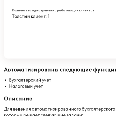
Количество одновременно работающих клиентов
Толстый клиент: 1
Автоматизированы следующие функци
Бухгалтерский учет
Налоговый учет
Описание
Для ведения автоматизированного бухгалтерского и
который решает следующие задачи: