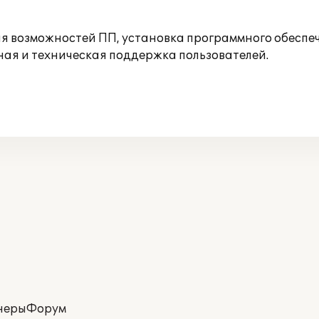
 возможностей ПП, установка программного обеспече
ая и техническая поддержка пользователей.
неры
Форум