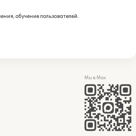
ния, обучение пользователей.
Мы в Max