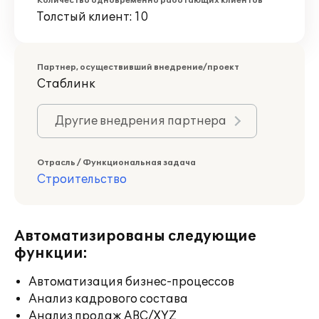
Количество одновременно работающих клиентов
Толстый клиент: 10
Партнер, осуществивший внедрение/проект
Стаблинк
Другие внедрения партнера
Отрасль / Функциональная задача
Строительство
Автоматизированы следующие
функции:
Автоматизация бизнес-процессов
Анализ кадрового состава
Анализ продаж ABC/XYZ