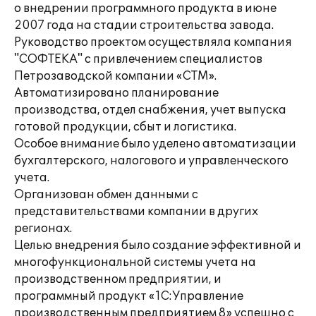
о внедрении программного продукта в июне
2007 года на стадии строительства завода.
Руководство проектом осуществляла компания
"СОФТЕКА" с привлечением специалистов
Петрозаводской компании «СТМ».
Автоматизировано планирование
производства, отдел снабжения, учет выпуска
готовой продукции, сбыт и логистика.
Особое внимание было уделено автоматизации
бухгалтерского, налогового и управленческого
учета.
Организован обмен данными с
представительствами компании в других
регионах.
Целью внедрения было создание эффективной и
многофункциональной системы учета на
производственном предприятии, и
программный продукт «1С:Управление
производственным предприятием 8» успешно с