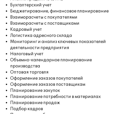
Бухгалтерский учет
Бюджетирование, финансовое планирование
Взаиморасчеты с покупателями
Взаиморасчеты с поставщиками
Кадровый учет
Логистика адресного склада
Мониторинг и анализ ключевых показателей
деятельности предприятия
Налоговый учет
Объемно-календарное планирование
производства
Оптовая торговля
Оформление заказов покупателей
Оформление заказов поставщикам
Планирование закупок
Планирование потребности в материалах
Планирование продаж
Подбор кадров