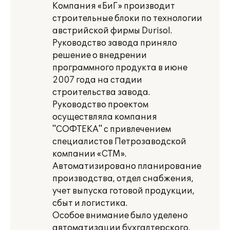
Компания «БиГ» производит
строительные блоки по технологии
австрийской фирмы Durisol.
Руководство завода приняло
решение о внедрении
программного продукта в июне
2007 года на стадии
строительства завода.
Руководство проектом
осуществляла компания
"СОФТЕКА" с привлечением
специалистов Петрозаводской
компании «СТМ».
Автоматизировано планирование
производства, отдел снабжения,
учет выпуска готовой продукции,
сбыт и логистика.
Особое внимание было уделено
автоматизации бухгалтерского,