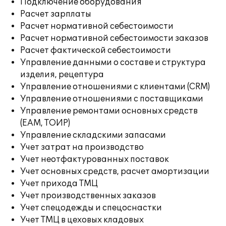
Подключение оборудования
Расчет зарплаты
Расчет нормативной себестоимости
Расчет нормативной себестоимости заказов
Расчет фактической себестоимости
Управление данными о составе и структура
изделия, рецептура
Управление отношениями с клиентами (CRM)
Управление отношениями с поставщиками
Управление ремонтами основных средств
(EAM, ТОИР)
Управление складскими запасами
Учет затрат на производство
Учет неотфактурованных поставок
Учет основных средств, расчет амортизации
Учет прихода ТМЦ
Учет производственных заказов
Учет спецодежды и спецоснастки
Учет ТМЦ в цеховых кладовых