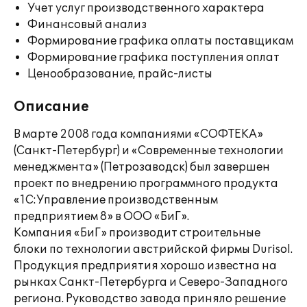
Учет услуг производственного характера
Финансовый анализ
Формирование графика оплаты поставщикам
Формирование графика поступления оплат
Ценообразование, прайс-листы
Описание
В марте 2008 года компаниями «СОФТЕКА»
(Санкт-Петербург) и «Современные технологии
менеджмента» (Петрозаводск) был завершен
проект по внедрению программного продукта
«1С:Управление производственным
предприятием 8» в ООО «БиГ».
Компания «БиГ» производит строительные
блоки по технологии австрийской фирмы Durisol.
Продукция предприятия хорошо известна на
рынках Санкт-Петербурга и Северо-Западного
региона. Руководство завода приняло решение