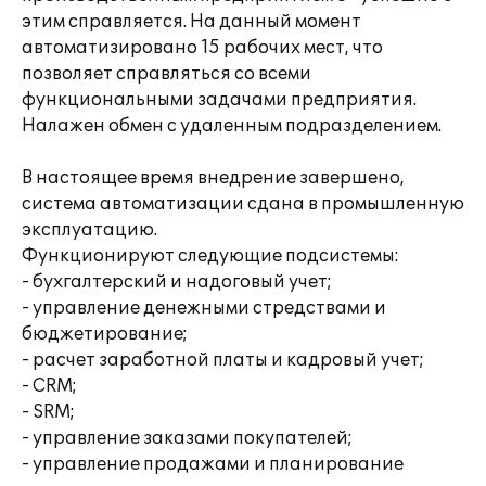
этим справляется. На данный момент
автоматизировано 15 рабочих мест, что
позволяет справляться со всеми
функциональными задачами предприятия.
Налажен обмен с удаленным подразделением.
В настоящее время внедрение завершено,
система автоматизации сдана в промышленную
эксплуатацию.
Функционируют следующие подсистемы:
- бухгалтерский и надоговый учет;
- управление денежными стредствами и
бюджетирование;
- расчет заработной платы и кадровый учет;
- CRM;
- SRM;
- управление заказами покупателей;
- управление продажами и планирование