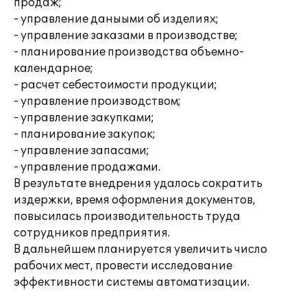
продаж;
- управление даныыми об изделиях;
- управление заказами в производстве;
- планирование производства объемно-
календарное;
- расчет себестоимости продукции;
- управление производством;
- управление закупками;
- планирование закупок;
- управление запасами;
- управление продажами.
В результате внедрения удалось сократить
издержки, время оформления документов,
повысилась производительность труда
сотрудников предприятия.
В дальнейшем планируется увеличить число
рабочих мест, провести исследование
эффективности системы автоматизации.