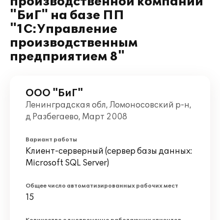
производственной компании
"БиГ" на базе ПП
"1С:Управление
производственным
предприятием 8"
ООО "БиГ"
Ленинградская обл, Ломоносовский р-н,
д Разбегаево, Март 2008
Вариант работы
Клиент-серверный (сервер базы данных:
Microsoft SQL Server)
Общее число автоматизированных рабочих мест
15