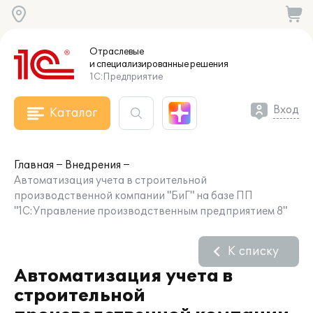
Отраслевые
и специализированные
решения
1С:Предприятие
Вход
Каталог
Главная
Внедрения
Автоматизация учета в строительной
производственной компании "БиГ" на базе ПП
"1С:Управление производственным предприятием 8"
К списку
Автоматизация учета в
строительной