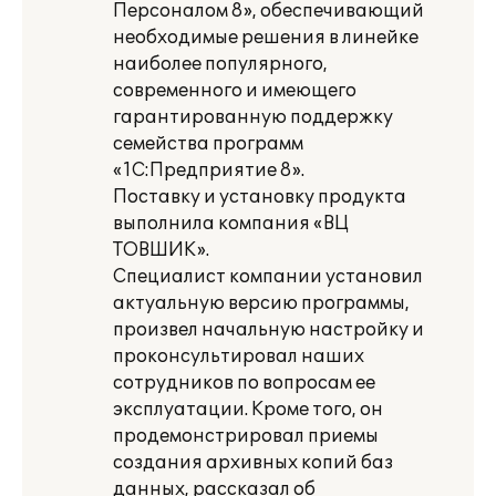
Персоналом 8», обеспечивающий
необходимые решения в линейке
наиболее популярного,
современного и имеющего
гарантированную поддержку
семейства программ
«1С:Предприятие 8».
Поставку и установку продукта
выполнила компания «ВЦ
ТОВШИК».
Специалист компании установил
актуальную версию программы,
произвел начальную настройку и
проконсультировал наших
сотрудников по вопросам ее
эксплуатации. Кроме того, он
продемонстрировал приемы
создания архивных копий баз
данных, рассказал об