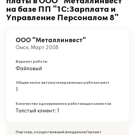
платы в ООО "Металлинвест"
на базе ПП "1С:Зарплата и
Управление Персоналом 8"
ООО "Металлинвест"
Омск, Март 2008
Вариант работы
Файловый
Общее число автоматизированных рабочих мест
1
Количество одновременно работающих клиентов
Толстый клиент: 1
Партнер, осуществивший внедрение/проект