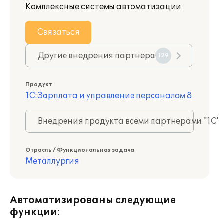
Комплексные системы автоматизации
Связаться
Другие внедрения партнера
129
Продукт
1С:Зарплата и управление персоналом 8
Внедрения продукта всеми партнерами "1С
Отрасль / Функциональная задача
Металлургия
Автоматизированы следующие
функции: