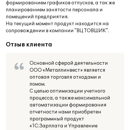
формированием графиков отпусков, а так же
планированием занятости персонала и
помещений предприятия.
На текущий момент продукт находится на
сопровождении в компании "ВЦ ТОВШИК".
Отзыв клиента
Основной сферой деятельности
ООО «Металлинвест» является
оптовая торговля отходами и
ломом.
С целью оптимизации учетного
процесса, а также максимальной
автоматизации формирования
отчетности нами приобретен
программный продукт
«1С:Зарплата и Управление