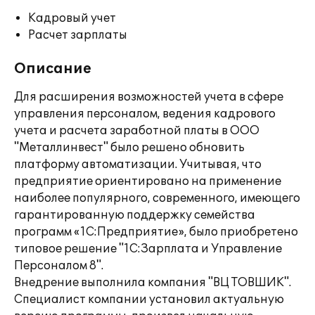
Кадровый учет
Расчет зарплаты
Описание
Для расширения возможностей учета в сфере
управления персоналом, ведения кадрового
учета и расчета заработной платы в ООО
"Металлинвест" было решено обновить
платформу автоматизации. Учитывая, что
предприятие ориентировано на применение
наиболее популярного, современного, имеющего
гарантированную поддержку семейства
программ «1С:Предприятие», было приобретено
типовое решение "1С:Зарплата и Управление
Персоналом 8".
Внедрение выполнила компания "ВЦ ТОВШИК".
Специалист компании установил актуальную