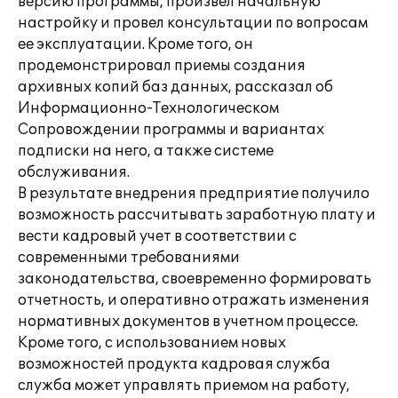
версию программы, произвел начальную
настройку и провел консультации по вопросам
ее эксплуатации. Кроме того, он
продемонстрировал приемы создания
архивных копий баз данных, рассказал об
Информационно-Технологическом
Сопровождении программы и вариантах
подписки на него, а также системе
обслуживания.
В результате внедрения предприятие получило
возможность рассчитывать заработную плату и
вести кадровый учет в соответствии с
современными требованиями
законодательства, своевременно формировать
отчетность, и оперативно отражать изменения
нормативных документов в учетном процессе.
Кроме того, с использованием новых
возможностей продукта кадровая служба
служба может управлять приемом на работу,