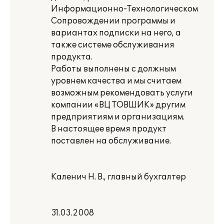
Информационно-Технологическом
Сопровождении программы и
вариантах подписки на него, а
также системе обслуживания
продукта.
Работы выполнены с должным
уровнем качества и мы считаем
возможным рекомендовать услуги
компании «ВЦ ТОВШИК» другим
предприятиям и организациям.
В настоящее время продукт
поставлен на обслуживание.
Каленич Н. В., главный бухгалтер
31.03.2008