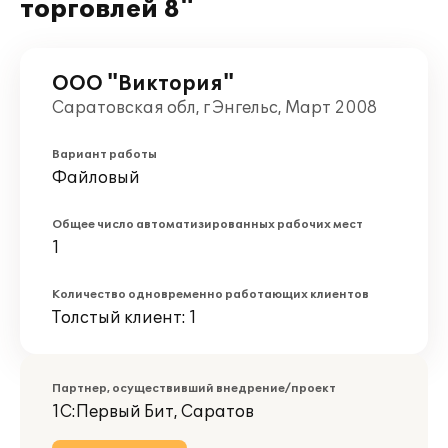
торговлей 8"
ООО "Виктория"
Саратовская обл, г Энгельс, Март 2008
Вариант работы
Файловый
Общее число автоматизированных рабочих мест
1
Количество одновременно работающих клиентов
Толстый клиент: 1
Партнер, осуществивший внедрение/проект
1С:Первый Бит, Саратов