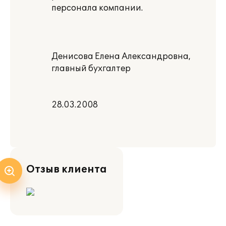
персонала компании.
Денисова Елена Александровна,
главный бухгалтер
28.03.2008
Отзыв клиента