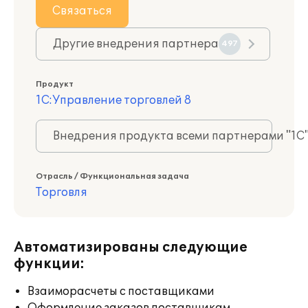
Связаться
Другие внедрения партнера
497
Продукт
1С:Управление торговлей 8
Внедрения продукта всеми партнерами "1С
Отрасль / Функциональная задача
Торговля
Автоматизированы следующие
функции:
Взаиморасчеты с поставщиками