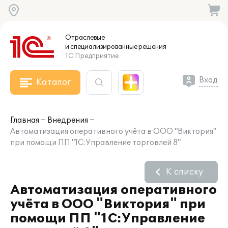
Отраслевые
и специализированные
решения
1С:Предприятие
Вход
Каталог
Главная
Внедрения
Автоматизация оперативного учёта в ООО "Виктория"
при помощи ПП "1С:Управление торговлей 8"
К списку
Автоматизация оперативного
учёта в ООО "Виктория" при
помощи ПП "1С:Управление