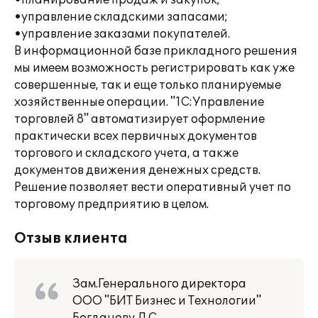
•планирование продаж и закупок;
•управление складскими запасами;
•управление заказами покупателей.
В информационной базе прикладного решения
мы имеем возможность регистрировать как уже
совершенные, так и еще только планируемые
хозяйственные операции. "1С:Управление
торговлей 8" автоматизирует оформление
практически всех первичных документов
торгового и складского учета, а также
документов движения денежных средств.
Решение позволяет вести оперативный учет по
торговому предприятию в целом.
Отзыв клиента
Зам.Генерального директора
ООО "БИТ Бизнес и Технологии"