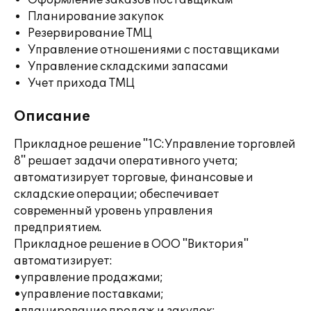
Оформление заказов поставщикам
Планирование закупок
Резервирование ТМЦ
Управление отношениями с поставщиками
Управление складскими запасами
Учет прихода ТМЦ
Описание
Прикладное решение "1С:Управление торговлей
8" решает задачи оперативного учета;
автоматизирует торговые, финансовые и
складские операции; обеспечивает
современный уровень управления
предприятием.
Прикладное решение в ООО "Виктория"
автоматизирует:
•управление продажами;
•управление поставками;