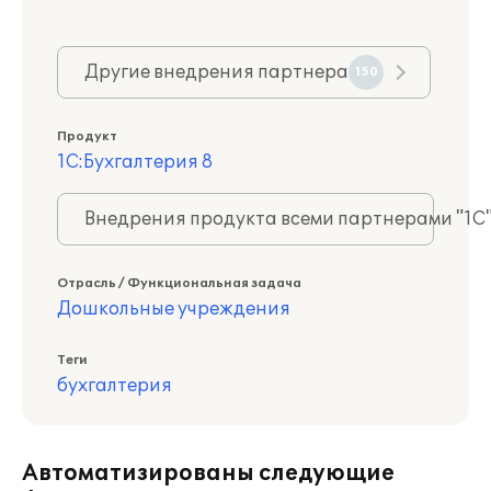
Другие внедрения партнера
150
Продукт
1С:Бухгалтерия 8
Внедрения продукта всеми партнерами "1С
Отрасль / Функциональная задача
Дошкольные учреждения
Теги
бухгалтерия
Автоматизированы следующие