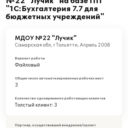
№22 "Лучик" на базе ПП
"1С:Бухгалтерия 7.7 для
бюджетных учреждений"
МДОУ №22 "Лучик"
Самарская обл, г Тольятти, Апрель 2008
Вариант работы
Файловый
Общее число автоматизированных рабочих мест
3
Количество одновременно работающих клиентов
Толстый клиент: 3
Партнер, осуществивший внедрение/проект