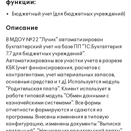
функции:
Бюджетный учет (для бюджетных учреждений)
Описание
В МДОУ №22 "Лучик" автоматизирован
бухгалтерский учет на базе ПП "1С:Бухгалтерия
7.7 для бюджетных учреждений".
Автоматизированы все участки учета в разрезе
КБК (учет финансирования, расчетов с
контрагентами, учет материальных запасов,
основные средства и т.д). Используется модуль
"Родительская плата". Клиент использует в
работе типовой модуль "Обмен данными с
казначейскими системами". Все формы
отчетности формируются и сдаются из
программы. Внесены изменения в типовую
конфигурацию, изменены документы "Выписка