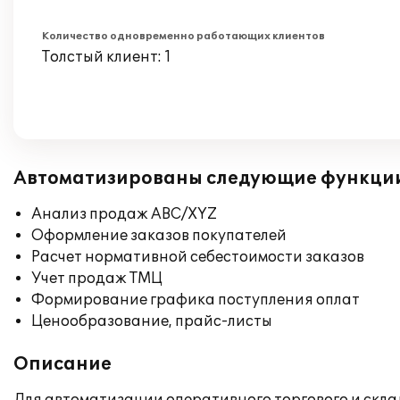
Количество одновременно работающих клиентов
Толстый клиент: 1
Автоматизированы следующие функци
Анализ продаж ABC/XYZ
Оформление заказов покупателей
Расчет нормативной себестоимости заказов
Учет продаж ТМЦ
Формирование графика поступления оплат
Ценообразование, прайс-листы
Описание