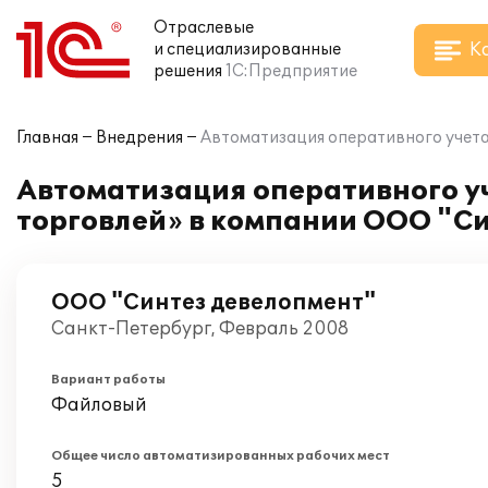
Отраслевые
К
и специализированные
решения
1С:Предприятие
Главная
Внедрения
Автоматизация оперативного учета
Автоматизация оперативного уч
торговлей» в компании ООО "С
ООО "Синтез девелопмент"
Санкт-Петербург, Февраль 2008
Вариант работы
Файловый
Общее число автоматизированных рабочих мест
5