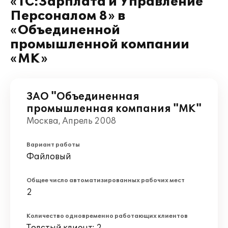
«1С:Зарплата и Управление
Персоналом 8» в
«Объединенной
промышленной компании
«МК»
ЗАО "Объединенная
промышленная компания "МК"
Москва, Апрель 2008
Вариант работы
Файловый
Общее число автоматизированных рабочих мест
2
Количество одновременно работающих клиентов