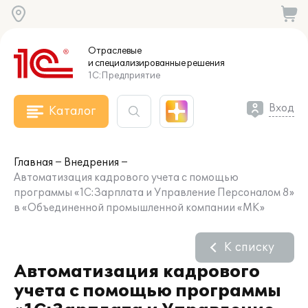
Отраслевые
и специализированные
решения
1С:Предприятие
Вход
Каталог
Главная
Внедрения
Автоматизация кадрового учета с помощью
программы «1С:Зарплата и Управление Персоналом 8»
в «Объединенной промышленной компании «МК»
К списку
Автоматизация кадрового
учета с помощью программы