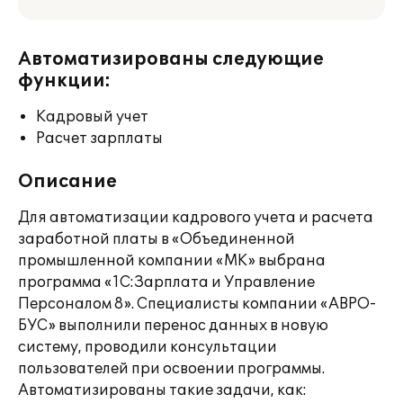
Автоматизированы следующие
функции:
Кадровый учет
Расчет зарплаты
Описание
Для автоматизации кадрового учета и расчета
заработной платы в «Объединенной
промышленной компании «МК» выбрана
программа «1С:Зарплата и Управление
Персоналом 8». Специалисты компании «АВРО-
БУС» выполнили перенос данных в новую
систему, проводили консультации
пользователей при освоении программы.
Автоматизированы такие задачи, как: