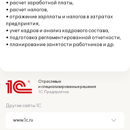
• расчет заработной платы,
• расчет налогов,
• отражение зарплаты и налогов в затратах
предприятия,
• учет кадров и анализ кадрового состава,
• подготовка регламентированной отчетности,
• планирование занятости работников и др.
Отраслевые
и специализированные решения
1С:Предприятие
Другие сайты 1С