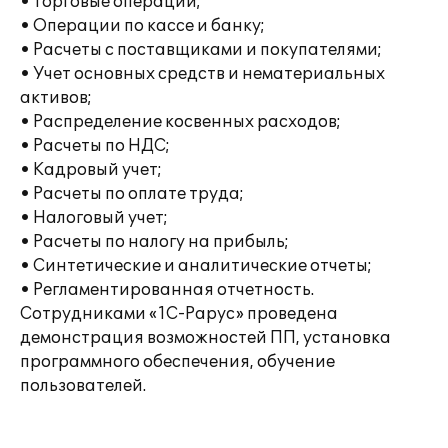
• Торговые операции;
• Операции по кассе и банку;
• Расчеты с поставщиками и покупателями;
• Учет основных средств и нематериальных
активов;
• Распределение косвенных расходов;
• Расчеты по НДС;
• Кадровый учет;
• Расчеты по оплате труда;
• Налоговый учет;
• Расчеты по налогу на прибыль;
• Синтетические и аналитические отчеты;
• Регламентированная отчетность.
Сотрудниками «1С-Рарус» проведена
демонстрация возможностей ПП, установка
программного обеспечения, обучение
пользователей.