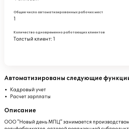
Общее число автоматизированных рабочих мест
1
Количество одновременно работающих клиентов
Толстый клиент: 1
Автоматизированы следующие функци
Кадровый учет
Расчет зарплаты
Описание
ООО "Новый день МПЦ" занимается производством 