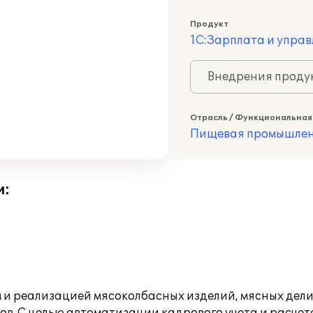
Продукт
1С:Зарплата и управ
Внедрения продук
Отрасль / Функциональная
Пищевая промышлен
и:
и реализацией мясоколбасных изделий, мясных дели