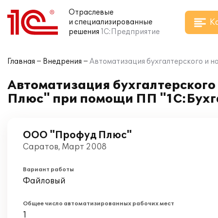
Отраслевые
К
и специализированные
решения
1С:Предприятие
Главная
Внедрения
Автоматизация бухгалтерского и н
Автоматизация бухгалтерского
Плюс" при помощи ПП "1С:Бухг
ООО "Профуд Плюс"
Саратов, Март 2008
Вариант работы
Файловый
Общее число автоматизированных рабочих мест
1