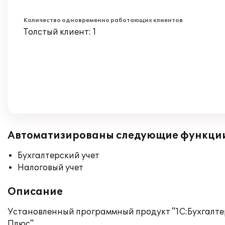
Количество одновременно работающих клиентов
Толстый клиент: 1
Автоматизированы следующие функци
Бухгалтерский учет
Налоговый учет
Описание
Установленный программный продукт "1С:Бухгалтер
Плюс".