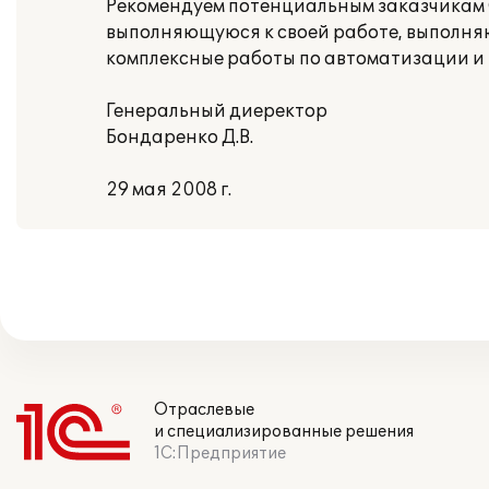
Рекомендуем потенциальным заказчикам 
выполняющуюся к своей работе, выполня
комплексные работы по автоматизации и
Генеральный диеректор
Бондаренко Д.В.
29 мая 2008 г.
Отраслевые
и специализированные решения
1С:Предприятие