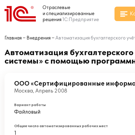
Отраслевые
К
и специализированные
решения
1С:Предприятие
Главная
Внедрения
Автоматизация бухгалтерского уч
Автоматизация бухгалтерског
системы» с помощью программн
ООО «Сертифицированные информа
Москва, Апрель 2008
Вариант работы
Файловый
Общее число автоматизированных рабочих мест
1