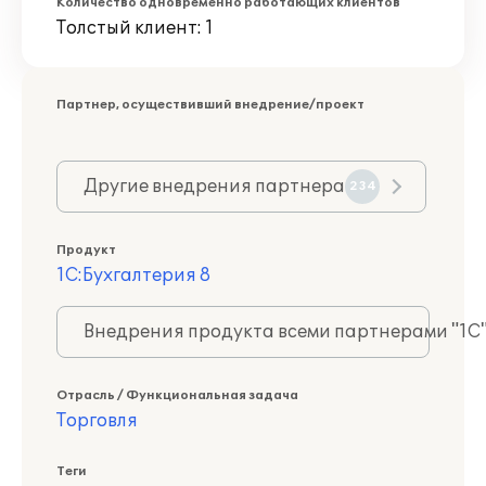
Количество одновременно работающих клиентов
Толстый клиент: 1
Партнер, осуществивший внедрение/проект
Другие внедрения партнера
234
Продукт
1С:Бухгалтерия 8
Внедрения продукта всеми партнерами "1С
Отрасль / Функциональная задача
Торговля
Теги