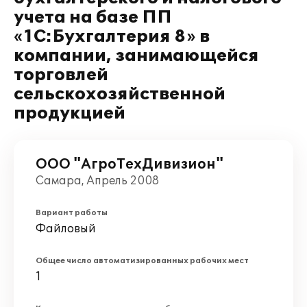
учета на базе ПП
«1С:Бухгалтерия 8» в
компании, занимающейся
торговлей
сельскохозяйственной
продукцией
ООО "АгроТехДивизион"
Самара, Апрель 2008
Вариант работы
Файловый
Общее число автоматизированных рабочих мест
1