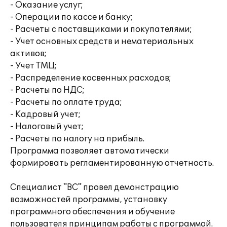
- Оказание услуг;
- Операции по кассе и банку;
- Расчеты с поставщиками и покупателями;
- Учет основных средств и нематериальных
активов;
- Учет ТМЦ;
- Распределение косвенных расходов;
- Расчеты по НДС;
- Расчеты по оплате труда;
- Кадровый учет;
- Налоговый учет;
- Расчеты по налогу на прибыль.
Программа позволяет автоматически
формировать регламентированную отчетность.
Специалист "ВС" провел демонстрацию
возможностей программы, установку
программного обеспечения и обучение
пользователя принципам работы с программой.