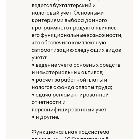
ведется бухгалтерский и
налоговый учет. Основными
критериями выбора данного
программного продукта явились
его функциональные возможности,
что обеспечило комплексную
автоматизацию следующих видов
учета:
• ведение учета основных средств
и нематериальных активов;
• расчет заработной платы и
налогов с фонда оплаты труда;
• сдача регламентированной
отчетности и
персонифицированный учет;
• и другие.
Функциональная подсистема