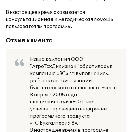
В настоящее время оказывается
консультационная и методическая помощь
пользователям программы.
Отзыв клиента
Наша компания ООО
"АгроТехДивизион" обратилась в
компанию «ВС» за выполнением
работ по автоматизации
бухгалтерского и налогового учета.
В апреле 2008 года
специалистами «ВС» было
успешно проведено внедрение
программного продукта
«1С:Бухгалтерия 8».
В настоящее время в программе