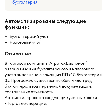
бухгалтерия
Автоматизированы следующие
функции:
Бухгалтерский учет
Налоговый учет
Описание
В торговой компании "АгроТехДивизион"
автоматизация бухгалтерского и налогового
учета выполнена с помощью ПП «1С:Бухгалтерия
8». Программа существенно облегчила труд
бухгалтера: ввод первичной документации,
составление отчетности.
Автоматизированы следующие учетные блоки:
- Торговые операции;