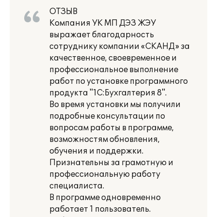
ОТЗЫВ
Компания УК МП ДЭЗ ЖЭУ
выражает благодарность
сотруднику компании «СКАНД» за
качественное, своевременное и
профессиональное выполнение
работ по установке программного
продукта "1С:Бухгалтерия 8".
Во время установки мы получили
подробные консультации по
вопросам работы в программе,
возможностям обновления,
обучения и поддержки.
Признательны за грамотную и
профессиональную работу
специалиста.
В программе одновременно
работает 1 пользователь.