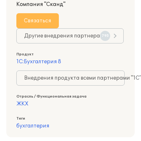
Компания "Сканд"
Связаться
Другие внедрения партнера
795
Продукт
1С:Бухгалтерия 8
Внедрения продукта всеми партнерами "1С
Отрасль / Функциональная задача
ЖКХ
Теги
бухгалтерия