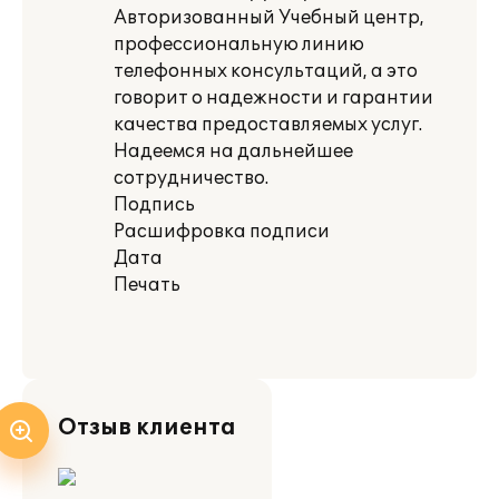
Авторизованный Учебный центр,
профессиональную линию
телефонных консультаций, а это
говорит о надежности и гарантии
качества предоставляемых услуг.
Надеемся на дальнейшее
сотрудничество.
Подпись
Расшифровка подписи
Дата
Печать
Отзыв клиента