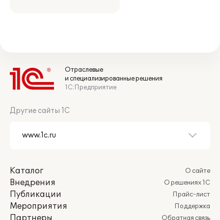
Отраслевые
и специализированные решения
1С:Предприятие
Другие сайты 1С
Каталог
О сайте
Внедрения
О решениях 1С
Публикации
Прайс-лист
Мероприятия
Поддержка
Партнеры
Обратная связь