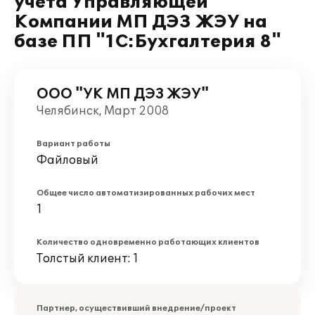
учета Управляющей
Компании МП ДЭЗ ЖЭУ на
базе ПП "1С:Бухгалтерия 8"
ООО "УК МП ДЭЗ ЖЭУ"
Челябинск, Март 2008
Вариант работы
Файловый
Общее число автоматизированных рабочих мест
1
Количество одновременно работающих клиентов
Толстый клиент: 1
Партнер, осуществивший внедрение/проект