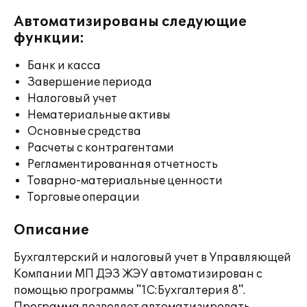
Автоматизированы следующие
функции:
Банк и касса
Завершение периода
Налоговый учет
Нематериальные активы
Основные средства
Расчеты с контрагентами
Регламентированная отчетность
Товарно-материальные ценности
Торговые операции
Описание
Бухгалтерский и налоговый учет в Управляющей
Компании МП ДЭЗ ЖЭУ автоматизирован с
помощью программы "1С:Бухгалтерия 8".