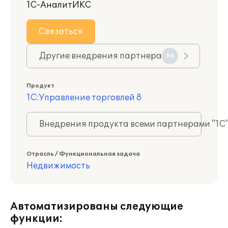
1С-АналитИКС
Связаться
Другие внедрения партнера
94
Продукт
1С:Управление торговлей 8
Внедрения продукта всеми партнерами "1С
Отрасль / Функциональная задача
Недвижимость
Автоматизированы следующие
функции: