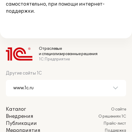
самостоятельно, при помощи интернет-
поддержки.
Отраслевые
и специализированные решения
1С:Предприятие
Другие сайты 1С
Каталог
О сайте
Внедрения
О решениях 1С
Публикации
Прайс-лист
Мероприятия
Поддержка