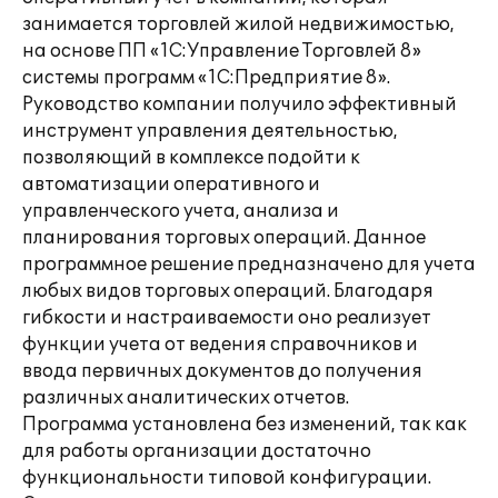
занимается торговлей жилой недвижимостью,
на основе ПП «1С:Управление Торговлей 8»
системы программ «1С:Предприятие 8».
Руководство компании получило эффективный
инструмент управления деятельностью,
позволяющий в комплексе подойти к
автоматизации оперативного и
управленческого учета, анализа и
планирования торговых операций. Данное
программное решение предназначено для учета
любых видов торговых операций. Благодаря
гибкости и настраиваемости оно реализует
функции учета от ведения справочников и
ввода первичных документов до получения
различных аналитических отчетов.
Программа установлена без изменений, так как
для работы организации достаточно
функциональности типовой конфигурации.