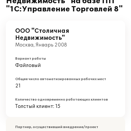
Недвижимость" на базе ПП
"1С:Управление Торговлей 8"
ООО "Столичная
Недвижимость"
Москва, Январь 2008
Вариант работы
Файловый
Общее число автоматизированных рабочих мест
21
Количество одновременно работающих клиентов
Толстый клиент: 15
Партнер, осуществивший внедрение/проект