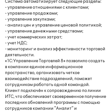
Система автоматизирует следующие разделы:
- управление отношениями с клиентами;
- управление продажами;
- управление закупками;
- анализ цен и управление ценовой политикой;
- управление денежными средствами;
- учет коммерческих затрат;
- учет НДС;
- мониторинг и анализ эффективности торговой
деятельности.
«1С:Управление Торговлей 8» позволило создать
в компании единое информационное
пространство, организовать четкое
взаимодействие подразделений, поможет
сотрудникам работать одной командой.
Клиент подключён к сопровождению по линии
ИТС, что обеспечивает своевременное получение
последних обновлений программы с помощью
сотрудников компании "Аналит" и