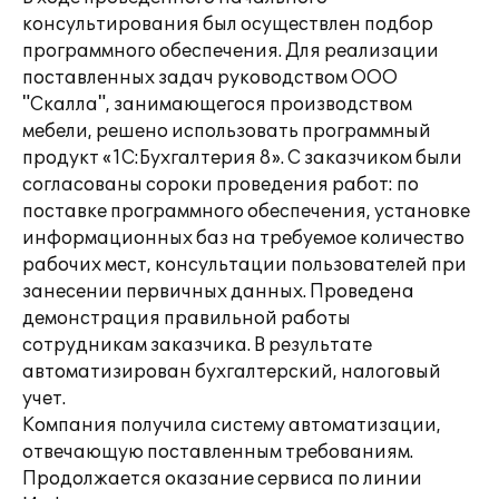
консультирования был осуществлен подбор
программного обеспечения. Для реализации
поставленных задач руководством ООО
"Скалла", занимающегося производством
мебели, решено использовать программный
продукт «1С:Бухгалтерия 8». С заказчиком были
согласованы сороки проведения работ: по
поставке программного обеспечения, установке
информационных баз на требуемое количество
рабочих мест, консультации пользователей при
занесении первичных данных. Проведена
демонстрация правильной работы
сотрудникам заказчика. В результате
автоматизирован бухгалтерский, налоговый
учет.
Компания получила систему автоматизации,
отвечающую поставленным требованиям.
Продолжается оказание сервиса по линии