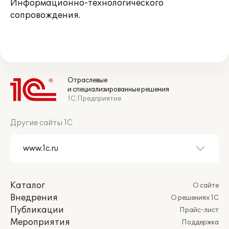
Информационно-технологического
сопровождения.
Отраслевые
и специализированные решения
1С:Предприятие
Другие сайты 1С
Каталог
О сайте
Внедрения
О решениях 1С
Публикации
Прайс-лист
Мероприятия
Поддержка