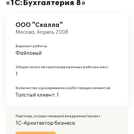
«1С:Бухгалтерия 8»
ООО "Скалла"
Москва, Апрель 2008
Вариант работы
Файловый
Общее число автоматизированных рабочих мест
1
Количество одновременно работающих клиентов
Толстый клиент: 1
Партнер, осуществивший внедрение/проект
1С-Архитектор бизнеса