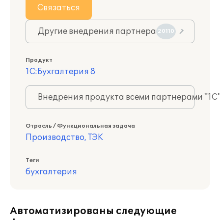
Связаться
Другие внедрения партнера
20110
Продукт
1С:Бухгалтерия 8
Внедрения продукта всеми партнерами "1С
Отрасль / Функциональная задача
Производство, ТЭК
Теги
бухгалтерия
Автоматизированы следующие