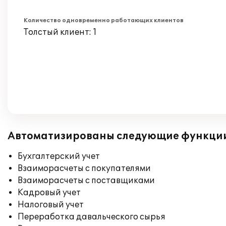
Количество одновременно работающих клиентов
Толстый клиент: 1
Автоматизированы следующие функци
Бухгалтерский учет
Взаиморасчеты с покупателями
Взаиморасчеты с поставщиками
Кадровый учет
Налоговый учет
Переработка давальческого сырья