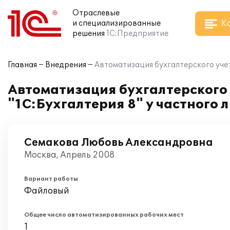
Отраслевые
К
и специализированные
решения
1С:Предприятие
Главная
Внедрения
Автоматизация бухгалтерского учет
Автоматизация бухгалтерского 
"1С:Бухгалтерия 8" у частного 
Семакова Любовь Александровна
Москва, Апрель 2008
Вариант работы
Файловый
Общее число автоматизированных рабочих мест
1