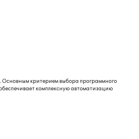
ца. Основным критерием выбора программного
 обеспечивает комплексную автоматизацию