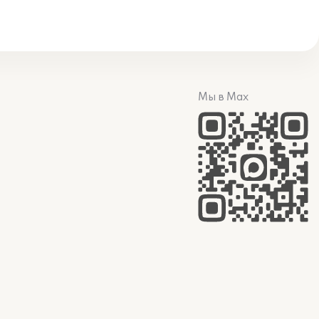
Мы в Max