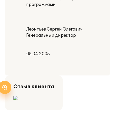
программами.
Леонтьев Сергей Олегович,
Генеральный директор
08.04.2008
Отзыв клиента