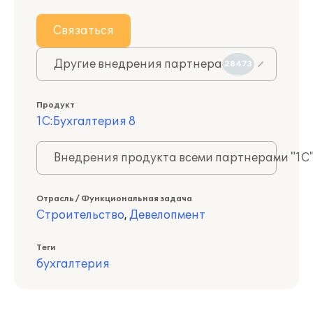
Связаться
Другие внедрения партнера
28473
Продукт
1С:Бухгалтерия 8
Внедрения продукта всеми партнерами "1С
Отрасль / Функциональная задача
Строительство
,
Девелопмент
Теги
бухгалтерия