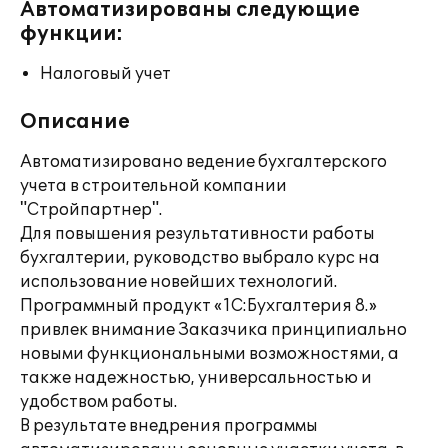
Автоматизированы следующие
функции:
Налоговый учет
Описание
Автоматизировано ведение бухгалтерского
учета в строительной компании
"Стройпартнер".
Для повышения результативности работы
бухгалтерии, руководство выбрало курс на
использование новейших технологий.
Программный продукт «1С:Бухгалтерия 8.»
привлек внимание Заказчика принципиально
новыми функциональными возможностями, а
также надежностью, универсальностью и
удобством работы.
В результате внедрения программы