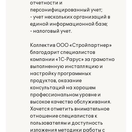
отчетности и
персонифицированный учет;
- учет нескольких организаций в
единой информационной базе;
- налоговый учет.
Коллектив ООО «Стройпартнер»
благодарит специалистов
компании «1С-Рарус» за грамотно
выполненную инсталляцию и
настройку программных
продуктов, оказание
консультаций на хорошем
профессиональном уровне и
высокое качество обслуживания.
Хочется отметить внимательное
отношение специалистов к
пользователям и доступность
изложения методики работы с