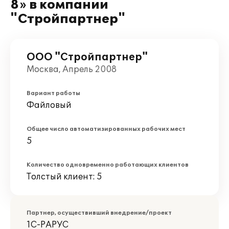
8» в компании
"Стройпартнер"
ООО "Стройпартнер"
Москва, Апрель 2008
Вариант работы
Файловый
Общее число автоматизированных рабочих мест
5
Количество одновременно работающих клиентов
Толстый клиент: 5
Партнер, осуществивший внедрение/проект
1С-РАРУС