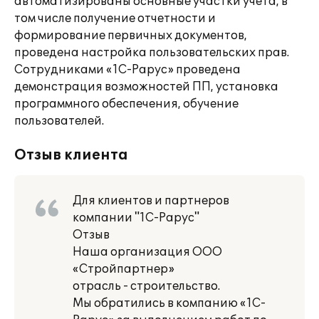
автоматизированы основные участки учета, в
том числе получение отчетности и
формирование первичных документов,
проведена настройка пользовательских прав.
Сотрудниками «1С-Рарус» проведена
демонстрация возможностей ПП, установка
программного обеспечения, обучение
пользователей.
Отзыв клиента
Для клиентов и партнеров
компании "1С-Рарус"
Отзыв
Наша организация ООО
«Стройпартнер»
отрасль - строительство.
Мы обратились в компанию «1С-